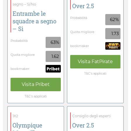
segno – Sì/No
Over 2.5
Entrambe le
Probabilità
62%
squadre a segno
– Sì
Quota migliore
1.73
Probabilità
63%
bookmaker
Quota migliore
1.62
Visita
FatPirate
bookmaker
T&C's applicati
Visita
Pribet
T&C's applicati
1X2
Consiglio degli esperti
Olympique
Over 2.5