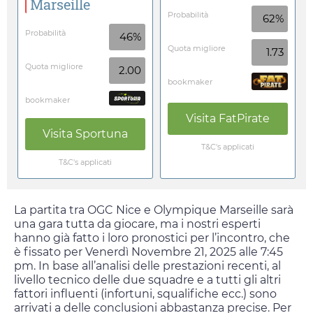
Marseille
Probabilità
62%
Probabilità
46%
Quota migliore
1.73
Quota migliore
2.00
bookmaker
bookmaker
Visita
FatPirate
Visita
Sportuna
T&C's applicati
T&C's applicati
La partita tra OGC Nice e Olympique Marseille sarà
una gara tutta da giocare, ma i nostri esperti
hanno già fatto i loro pronostici per l’incontro, che
è fissato per
Venerdì
Novembre 21, 2025
alle
7:45
pm
. In base all’analisi delle prestazioni recenti, al
livello tecnico delle due squadre e a tutti gli altri
fattori influenti (infortuni, squalifiche ecc.) sono
arrivati a delle conclusioni abbastanza precise. Per