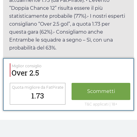
attualmente
1.73
(da
FatPirate
). • L’evento
“Doppia Chance 12” risulta essere il più
statisticamente probabile (77%).• I nostri esperti
consigliano “Over 2.5 gol”, a quota
1.73
per
questa gara (62%).• Consigliamo anche
Entrambe le squadre a segno – Sì, con una
probabilità del 63%.
Miglior consiglio
Over 2.5
Quota migliore da
FatPirate
Scommetti
1.73
T&C applicati | 18+