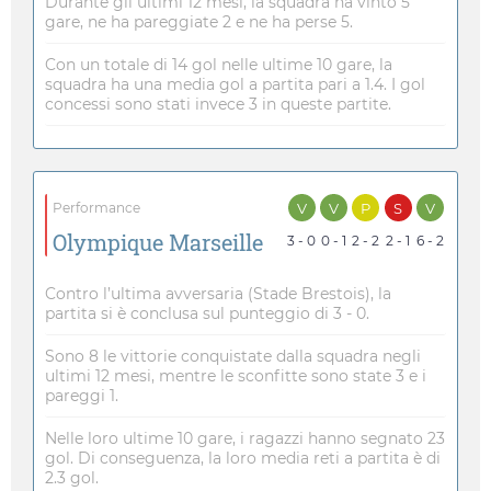
Durante gli ultimi 12 mesi, la squadra ha vinto 5
gare, ne ha pareggiate 2 e ne ha perse 5.
Con un totale di 14 gol nelle ultime 10 gare, la
squadra ha una media gol a partita pari a 1.4. I gol
concessi sono stati invece 3 in queste partite.
V
V
P
S
V
Performance
Olympique Marseille
3 - 0
0 - 1
2 - 2
2 - 1
6 - 2
Contro l’ultima avversaria (Stade Brestois), la
partita si è conclusa sul punteggio di 3 - 0.
Sono 8 le vittorie conquistate dalla squadra negli
ultimi 12 mesi, mentre le sconfitte sono state 3 e i
pareggi 1.
Nelle loro ultime 10 gare, i ragazzi hanno segnato 23
gol. Di conseguenza, la loro media reti a partita è di
2.3 gol.