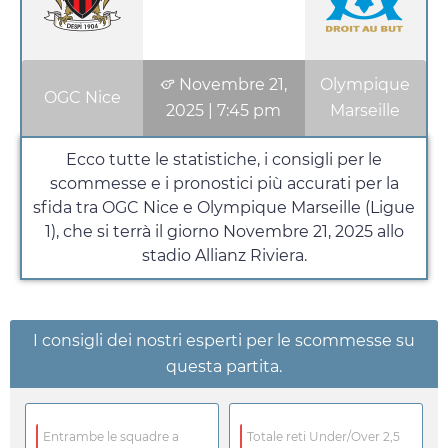
Novembre 21,
Olympique
OGC Nice
2025
|
7:45 pm
Marseille
Ecco tutte le statistiche, i consigli per le
scommesse e i pronostici più accurati per la
sfida tra OGC Nice e Olympique Marseille (Ligue
1), che si terrà il giorno
Novembre 21, 2025
allo
stadio Allianz Riviera.
I consigli dei nostri esperti per le scommesse su
questa partita.
Entrambe le squadre a
Totale reti Under/Over 2,5