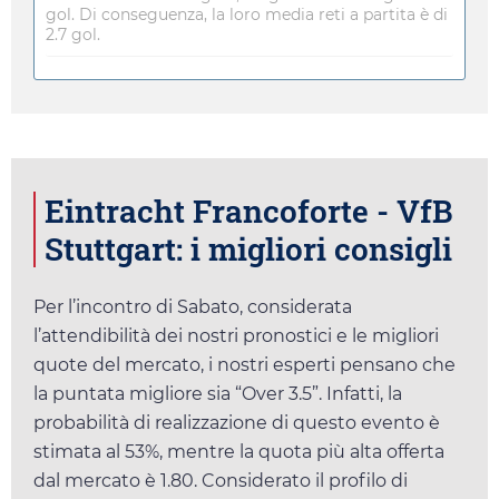
gol. Di conseguenza, la loro media reti a partita è di
2.7 gol.
Eintracht Francoforte - VfB
Stuttgart: i migliori consigli
Per l’incontro di
Sabato
, considerata
l’attendibilità dei nostri pronostici e le migliori
quote del mercato, i nostri esperti pensano che
la puntata migliore sia “Over 3.5”. Infatti, la
probabilità di realizzazione di questo evento è
stimata al 53%, mentre la quota più alta offerta
dal mercato è
1.80
. Considerato il profilo di