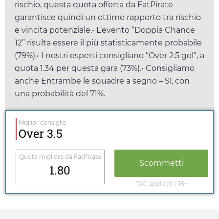
rischio, questa quota offerta da
FatPirate
garantisce quindi un ottimo rapporto tra rischio
e vincita potenziale.• L’evento “Doppia Chance
12” risulta essere il più statisticamente probabile
(79%).• I nostri esperti consigliano “Over 2.5 gol”, a
quota
1.34
per questa gara (73%).• Consigliamo
anche Entrambe le squadre a segno – Sì, con
una probabilità del 71%.
Miglior consiglio
Over 3.5
Quota migliore da
FatPirate
Scommetti
1.80
T&C applicati | 18+