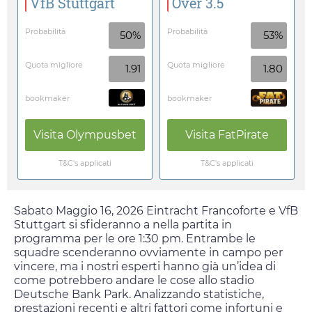
VfB Stuttgart
Over 3.5
Probabilità
Probabilità
50%
53%
Quota migliore
Quota migliore
1.91
1.80
bookmaker
bookmaker
Visita
Olympusbet
Visita
FatPirate
T&C's applicati
T&C's applicati
Sabato
Maggio 16, 2026
Eintracht Francoforte e VfB
Stuttgart si sfideranno a nella partita in
programma per le ore
1:30 pm
. Entrambe le
squadre scenderanno ovviamente in campo per
vincere, ma i nostri esperti hanno già un’idea di
come potrebbero andare le cose allo stadio
Deutsche Bank Park. Analizzando statistiche,
prestazioni recenti e altri fattori come infortuni e