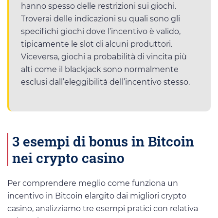
hanno spesso delle restrizioni sui giochi.
Troverai delle indicazioni su quali sono gli
specifichi giochi dove l’incentivo è valido,
tipicamente le slot di alcuni produttori.
Viceversa, giochi a probabilità di vincita più
alti come il blackjack sono normalmente
esclusi dall’eleggibilità dell’incentivo stesso.
3 esempi di bonus in Bitcoin
nei crypto casino
Per comprendere meglio come funziona un
incentivo in Bitcoin elargito dai migliori crypto
casino, analizziamo tre esempi pratici con relativa