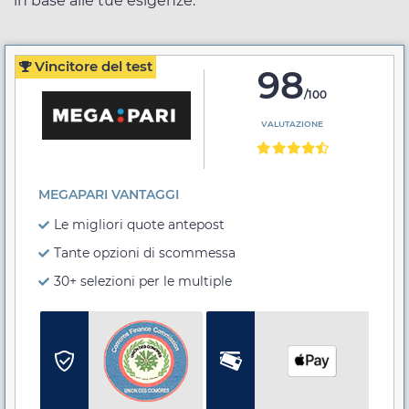
in base alle tue esigenze.
Vincitore del test
98
/100
VALUTAZIONE
MEGAPARI VANTAGGI
Le migliori quote antepost
Tante opzioni di scommessa
30+ selezioni per le multiple