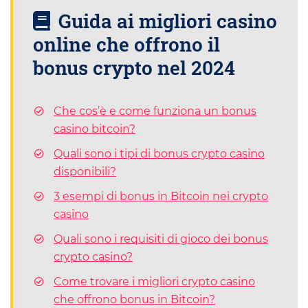
Guida ai migliori casino
online che offrono il
bonus crypto nel 2024
Che cos’è e come funziona un bonus
casino bitcoin?
Quali sono i tipi di bonus crypto casino
disponibili?
3 esempi di bonus in Bitcoin nei crypto
casino
Quali sono i requisiti di gioco dei bonus
crypto casino?
Come trovare i migliori crypto casino
che offrono bonus in Bitcoin?