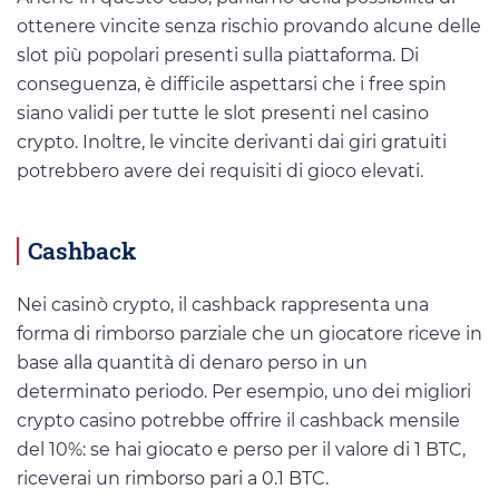
ottenere vincite senza rischio provando alcune delle
slot più popolari presenti sulla piattaforma. Di
conseguenza, è difficile aspettarsi che i free spin
siano validi per tutte le slot presenti nel casino
crypto. Inoltre, le vincite derivanti dai giri gratuiti
potrebbero avere dei requisiti di gioco elevati.
Cashback
Nei casinò crypto, il cashback rappresenta una
forma di rimborso parziale che un giocatore riceve in
base alla quantità di denaro perso in un
determinato periodo. Per esempio, uno dei migliori
crypto casino potrebbe offrire il cashback mensile
del 10%: se hai giocato e perso per il valore di 1 BTC,
riceverai un rimborso pari a 0.1 BTC.