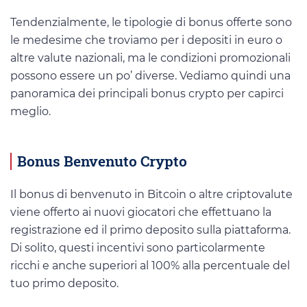
Tendenzialmente, le tipologie di bonus offerte sono
le medesime che troviamo per i depositi in euro o
altre valute nazionali, ma le condizioni promozionali
possono essere un po’ diverse. Vediamo quindi una
panoramica dei principali bonus crypto per capirci
meglio.
Bonus Benvenuto Crypto
Il bonus di benvenuto in Bitcoin o altre criptovalute
viene offerto ai nuovi giocatori che effettuano la
registrazione ed il primo deposito sulla piattaforma.
Di solito, questi incentivi sono particolarmente
ricchi e anche superiori al 100% alla percentuale del
tuo primo deposito.