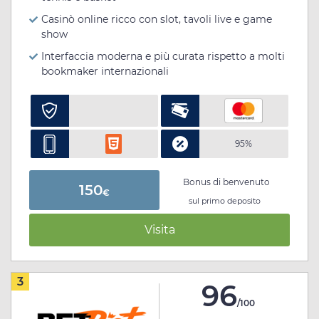
Casinò online ricco con slot, tavoli live e game
show
Interfaccia moderna e più curata rispetto a molti
bookmaker internazionali
95%
Bonus di benvenuto
150
€
sul primo deposito
Visita
3
96
/100