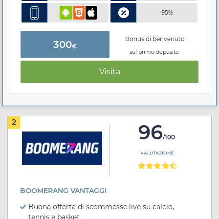
95%
Bonus di benvenuto
300
€
sul primo deposito
Visita
2
96
/100
VALUTAZIONE
BOOMERANG VANTAGGI
Buona offerta di scommesse live su calcio,
tennis e basket