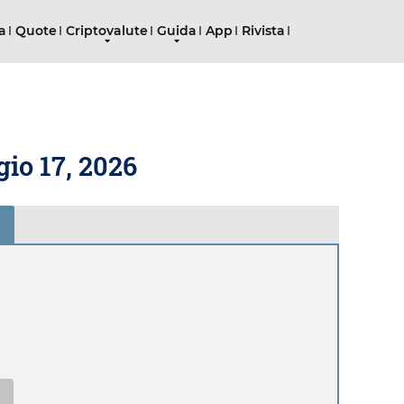
ta
Quote
Criptovalute
Guida
App
Rivista
io 17, 2026