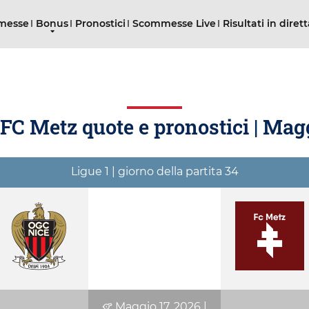
mmesse
Bonus
Pronostici
Scommesse Live
Risultati in diret
FC Metz quote e pronostici |
Magg
Ligue 1 | giorno della partita 34
Maggio 17, 2026
|