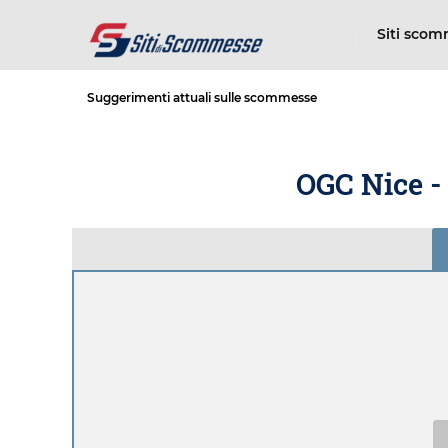
Siti sco
Suggerimenti attuali sulle scommesse
OGC Nice - 