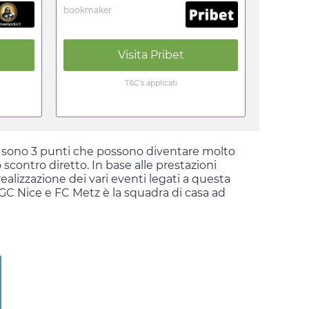
bookmaker
Visita
Pribet
T&C's applicati
 ci sono 3 punti che possono diventare molto
contro diretto. In base alle prestazioni
 realizzazione dei vari eventi legati a questa
OGC Nice e FC Metz è la squadra di casa ad