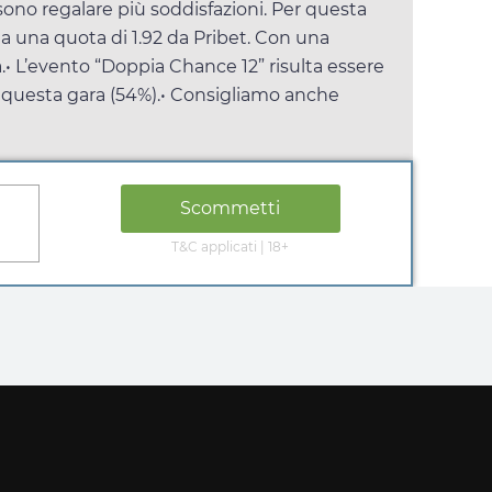
ossono regalare più soddisfazioni. Per questa
rta una quota di
1.92
da
Pribet
. Con una
a.• L’evento “Doppia Chance 12” risulta essere
questa gara (54%).• Consigliamo anche
Scommetti
T&C applicati | 18+