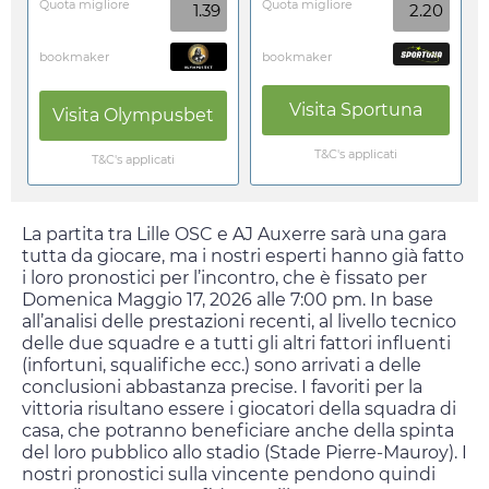
Quota migliore
Quota migliore
1.39
2.20
bookmaker
bookmaker
Visita
Sportuna
Visita
Olympusbet
T&C's applicati
T&C's applicati
La partita tra Lille OSC e AJ Auxerre sarà una gara
tutta da giocare, ma i nostri esperti hanno già fatto
i loro pronostici per l’incontro, che è fissato per
Domenica
Maggio 17, 2026
alle
7:00 pm
. In base
all’analisi delle prestazioni recenti, al livello tecnico
delle due squadre e a tutti gli altri fattori influenti
(infortuni, squalifiche ecc.) sono arrivati a delle
conclusioni abbastanza precise. I favoriti per la
vittoria risultano essere i giocatori della squadra di
casa, che potranno beneficiare anche della spinta
del loro pubblico allo stadio (Stade Pierre-Mauroy). I
nostri pronostici sulla vincente pendono quindi