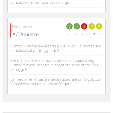
concesse ammonta invece a 2 gol.
V
V
S
P
P
Performance
AJ Auxerre
2 - 1
3 - 1
3 - 2
2 - 2
0 - 0
Contro l’ultima avversaria (OGC Nice), la partita si è
conclusa sul punteggio di 2 - 1.
Sono 5 le vittorie conquistate dalla squadra negli
ultimi 21 mesi, mentre le sconfitte sono state 7 e i
pareggi 9.
La media reti a partita della squadra è di 1.5 gol, con
15 realizzazioni nelle ultime 10 gare.