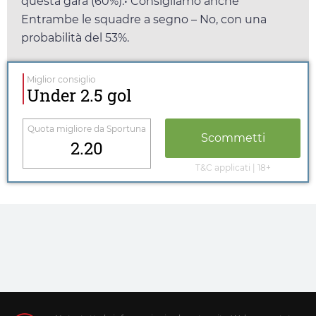
questa gara (60%).• Consigliamo anche
Entrambe le squadre a segno – No, con una
probabilità del 53%.
Miglior consiglio
Under 2.5 gol
Quota migliore da
Sportuna
Scommetti
2.20
T&C applicati | 18+