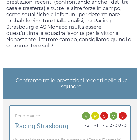
prestazioni recenti (confrontando anche i dati tra
casa e trasferta) e tutte le altre forze in campo,
come squalifiche e infortuni, per determinare il
probabile vincitore.Dalle analisi, tra Racing
Strasbourg e AS Monaco risulta essere
quest’ultima la squadra favorita per la vittoria.
Nonostante il fattore campo, consigliamo quindi di
scommettere sul 2.
Confronto tra le prestazioni recenti delle due
squadre.
V
P
S
V
S
Performance
Racing Strasbourg
1 - 2
1 - 1
1 - 2
2 - 3
0 - 3