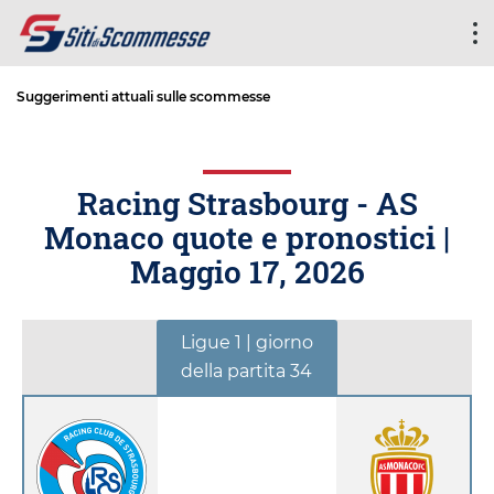
Suggerimenti attuali sulle scommesse
Racing Strasbourg - AS
Monaco quote e pronostici |
Maggio 17, 2026
Ligue 1 | giorno
della partita 34