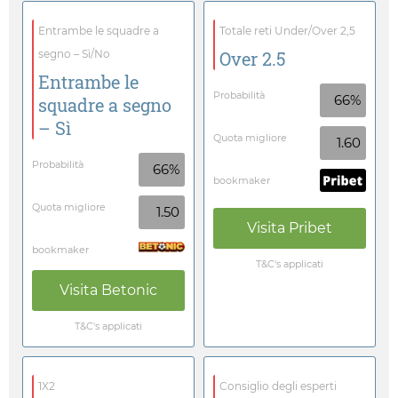
Entrambe le squadre a
Totale reti Under/Over 2,5
segno – Sì/No
Over 2.5
Entrambe le
Probabilità
66%
squadre a segno
– Sì
Quota migliore
1.60
Probabilità
66%
bookmaker
Quota migliore
1.50
Visita
Pribet
bookmaker
T&C's applicati
Visita
Betonic
T&C's applicati
1X2
Consiglio degli esperti