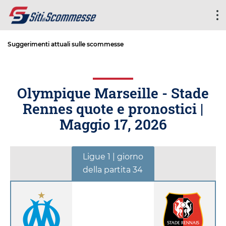
Suggerimenti attuali sulle scommesse
Olympique Marseille - Stade
Rennes quote e pronostici |
Maggio 17, 2026
Ligue 1 | giorno
della partita 34