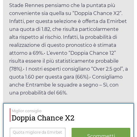
Stade Rennes pensiamo che la puntata più
conveniente sia quella su “Doppia Chance X2”.
Infatti, per questa selezione è offerta da
Emirbet
una quota di
1.82
, che risulta particolarmente
alta rispetto al rischio. Infatti, la probabilità di
realizzazione di questo pronostico è stimata
attorno a 69%.• L’evento “Doppia Chance 12”
risulta essere il più statisticamente probabile
(78%).• I nostri esperti consigliano “Over 2.5 gol”, a
quota
1.60
per questa gara (66%).• Consigliamo
anche Entrambe le squadre a segno – Sì, con
una probabilità del 66%.
Miglior consiglio
Doppia Chance X2
Quota migliore da
Emirbet
Scommetti