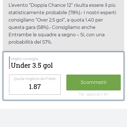
L’evento “Doppia Chance 12” risulta essere il più
statisticamente probabile (78%).• I nostri esperti
consigliano “Over 2.5 gol”, a quota
1.40
per
questa gara (58%).• Consigliamo anche
Entrambe le squadre a segno – Sì, con una
probabilità del 57%.
Miglior consiglio
Under 3.5 gol
Quota migliore da
Pribet
Scommetti
1.87
T&C applicati | 18+