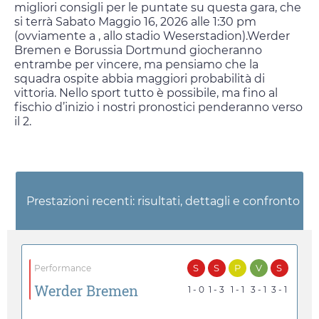
migliori consigli per le puntate su questa gara, che
si terrà
Sabato
Maggio 16, 2026
alle
1:30 pm
(ovviamente a , allo stadio Weserstadion).Werder
Bremen e Borussia Dortmund giocheranno
entrambe per vincere, ma pensiamo che la
squadra ospite abbia maggiori probabilità di
vittoria. Nello sport tutto è possibile, ma fino al
fischio d’inizio i nostri pronostici penderanno verso
il 2.
Prestazioni recenti: risultati, dettagli e confronto
S
S
P
V
S
Performance
Werder Bremen
1 - 0
1 - 3
1 - 1
3 - 1
3 - 1