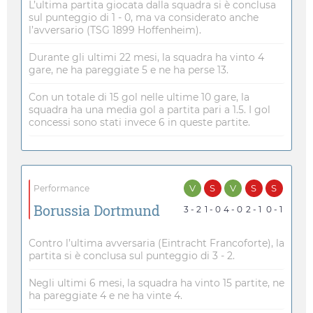
L’ultima partita giocata dalla squadra si è conclusa
sul punteggio di 1 - 0, ma va considerato anche
l’avversario (TSG 1899 Hoffenheim).
Durante gli ultimi 22 mesi, la squadra ha vinto 4
gare, ne ha pareggiate 5 e ne ha perse 13.
Con un totale di 15 gol nelle ultime 10 gare, la
squadra ha una media gol a partita pari a 1.5. I gol
concessi sono stati invece 6 in queste partite.
V
S
V
S
S
Performance
Borussia Dortmund
3 - 2
1 - 0
4 - 0
2 - 1
0 - 1
Contro l’ultima avversaria (Eintracht Francoforte), la
partita si è conclusa sul punteggio di 3 - 2.
Negli ultimi 6 mesi, la squadra ha vinto 15 partite, ne
ha pareggiate 4 e ne ha vinte 4.