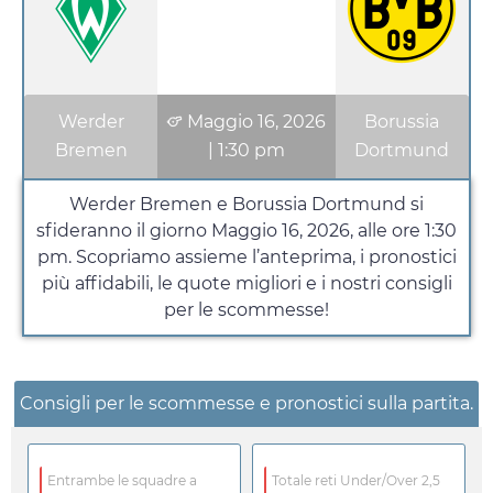
Werder
Maggio 16, 2026
Borussia
Bremen
|
1:30 pm
Dortmund
Werder Bremen e Borussia Dortmund si
sfideranno il giorno
Maggio 16, 2026
, alle ore
1:30
pm
. Scopriamo assieme l’anteprima, i pronostici
più affidabili, le quote migliori e i nostri consigli
per le scommesse!
Consigli per le scommesse e pronostici sulla partita.
Entrambe le squadre a
Totale reti Under/Over 2,5