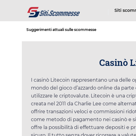
Siti sco
Suggerimenti attuali sulle scommesse
Casinò Li
I casinò Litecoin rappresentano una delle op
mondo del gioco d’azzardo online da parte d
utilizzare le criptovalute. Litecoin è una cr
creata nel 2011 da Charlie Lee come alternat
offrire transazioni veloci e commissioni ridot
come metodo di pagamento nei casinò e siti
offre la possibilità di effettuare depositi e 
sicuro. Il tutto senza dover ricorrere a valut