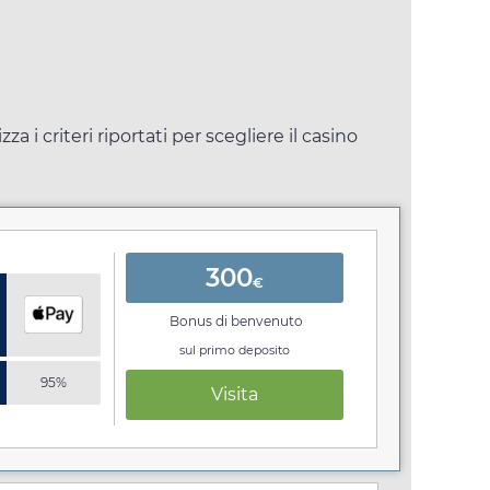
lizza i criteri riportati per scegliere il casino
300
€
Bonus di benvenuto
sul primo deposito
95%
Visita