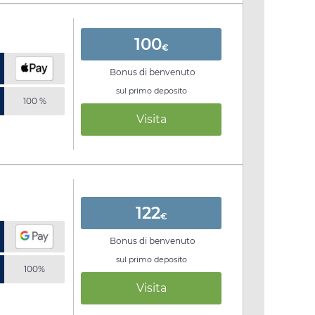
100
€
Bonus di benvenuto
sul primo deposito
100 %
Visita
122
€
Bonus di benvenuto
sul primo deposito
100%
Visita