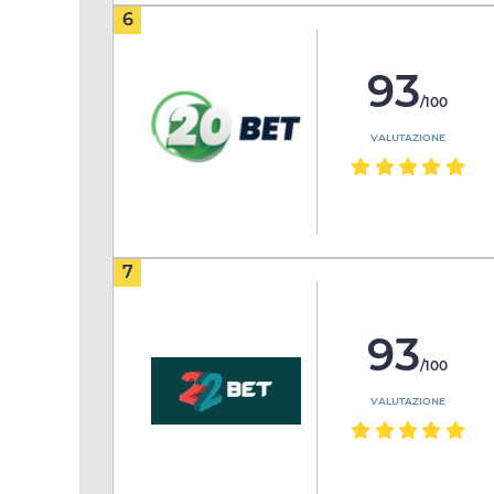
6
93
/100
VALUTAZIONE
7
93
/100
VALUTAZIONE