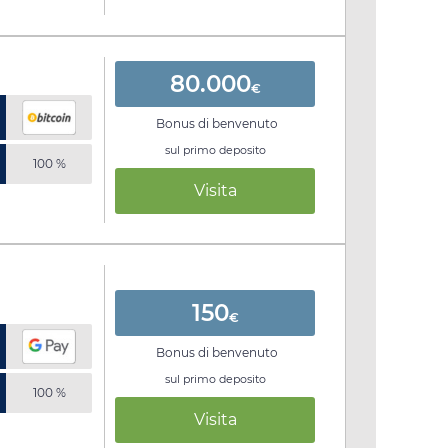
80.000
€
Bonus di benvenuto
sul primo deposito
100 %
Visita
150
€
Bonus di benvenuto
sul primo deposito
100 %
Visita