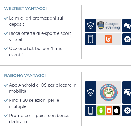
WELTBET VANTAGGI
Le migliori promozioni sui
depositi
Ricca offerta di e-sport e sport
virtuali
Opzione bet builder “I miei
eventi”
RABONA VANTAGGI
App Android e iOS per giocare in
mobilità
Fino a 30 selezioni per le
multiple
Promo per l’ippica con bonus
dedicato