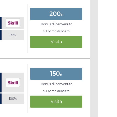
200
€
Bonus di benvenuto
sul primo deposito
99%
Visita
150
€
Bonus di benvenuto
sul primo deposito
100%
Visita