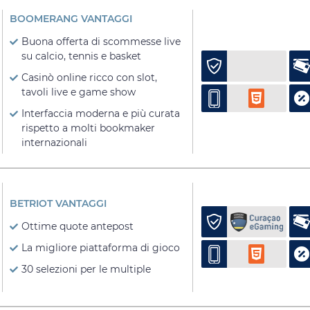
BOOMERANG VANTAGGI
Buona offerta di scommesse live
su calcio, tennis e basket
Casinò online ricco con slot,
tavoli live e game show
Interfaccia moderna e più curata
rispetto a molti bookmaker
internazionali
BETRIOT VANTAGGI
Ottime quote antepost
La migliore piattaforma di gioco
30 selezioni per le multiple