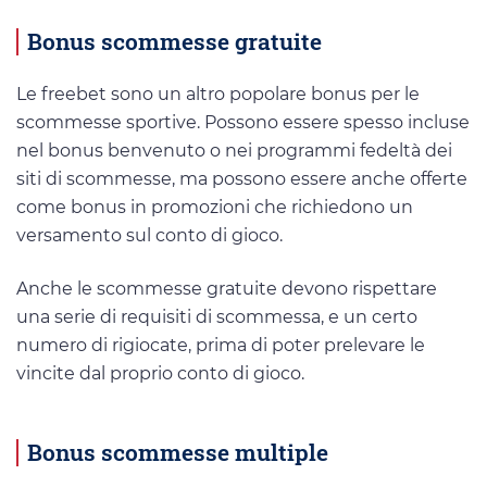
Bonus scommesse gratuite
Le freebet sono un altro popolare bonus per le
scommesse sportive. Possono essere spesso incluse
nel bonus benvenuto o nei programmi fedeltà dei
siti di scommesse, ma possono essere anche offerte
come bonus in promozioni che richiedono un
versamento sul conto di gioco.
Anche le scommesse gratuite devono rispettare
una serie di requisiti di scommessa, e un certo
numero di rigiocate, prima di poter prelevare le
vincite dal proprio conto di gioco.
Bonus scommesse multiple