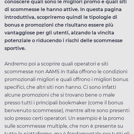
conoscere quali sono le migliori promo e quali siti
di scommesse le hanno attive. In questa pagina
introduttiva, scopriremo quindi le tipologie di
bonus e promozioni che risultano essere più
vantaggiose per gli utenti, alzando la vincita
potenziale o riducendo i rischi delle scommesse
sportive.
Andremo poi a scoprire quali operatori e siti
scommesse non AAMS in Italia offrono le condizioni
promozionali migliori e quali offrono i migliori bonus
specifici, che altri siti non hanno. Ci sono infatti
alcune promozioni che si trovano bene o male
presso tutti i principali bookmaker (come il bonus
benvenuto scommesse), mentre altre sono presenti
solo presso certi operatori. Un esempio è la promo
sulle scommesse multiple, che non è presente su
tutte le piattaforme, ma è fondamentale per tutti gli