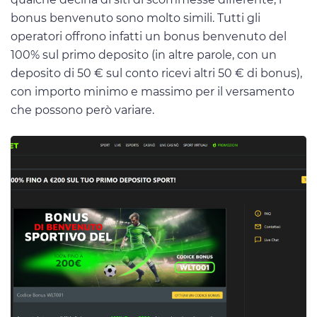
bonus benvenuto sono molto simili. Tutti gli
operatori offrono infatti un bonus benvenuto del
100% sul primo deposito (in altre parole, con un
deposito di 50 € sul conto ricevi altri 50 € di bonus),
con importo minimo e massimo per il versamento
che possono però variare.