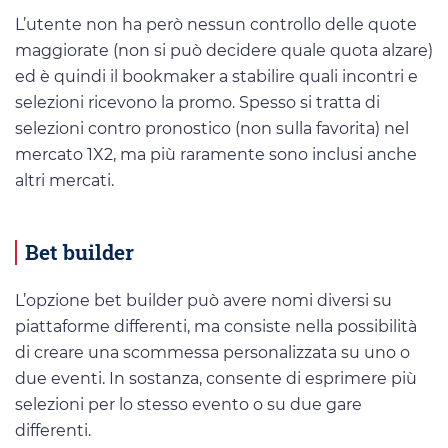
L’utente non ha però nessun controllo delle quote
maggiorate (non si può decidere quale quota alzare)
ed è quindi il bookmaker a stabilire quali incontri e
selezioni ricevono la promo. Spesso si tratta di
selezioni contro pronostico (non sulla favorita) nel
mercato 1X2, ma più raramente sono inclusi anche
altri mercati.
Bet builder
L’opzione bet builder può avere nomi diversi su
piattaforme differenti, ma consiste nella possibilità
di creare una scommessa personalizzata su uno o
due eventi. In sostanza, consente di esprimere più
selezioni per lo stesso evento o su due gare
differenti.