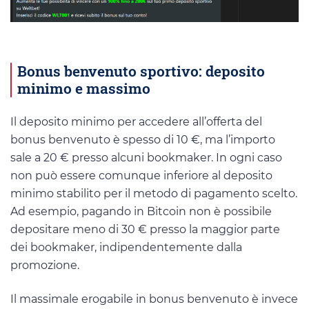
Bonus benvenuto sportivo: deposito
minimo e massimo
Il deposito minimo per accedere all’offerta del
bonus benvenuto è spesso di 10 €, ma l’importo
sale a 20 € presso alcuni bookmaker. In ogni caso
non può essere comunque inferiore al deposito
minimo stabilito per il metodo di pagamento scelto.
Ad esempio, pagando in Bitcoin non è possibile
depositare meno di 30 € presso la maggior parte
dei bookmaker, indipendentemente dalla
promozione.
Il massimale erogabile in bonus benvenuto è invece