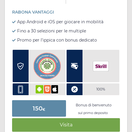
RABONA VANTAGGI
App Android e iOS per giocare in mobilità
Fino a 30 selezioni per le multiple
Promo per l’ippica con bonus dedicato
100%
Bonus di benvenuto
150
€
sul primo deposito
Visita