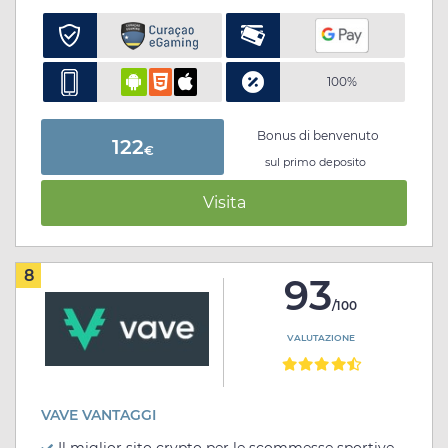
100%
Bonus di benvenuto
122
€
sul primo deposito
Visita
8
93
/100
VALUTAZIONE
VAVE VANTAGGI