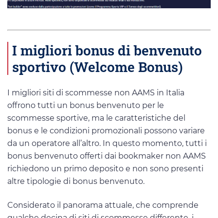
I migliori bonus di benvenuto
sportivo (Welcome Bonus)
I migliori siti di scommesse non AAMS in Italia
offrono tutti un bonus benvenuto per le
scommesse sportive, ma le caratteristiche del
bonus e le condizioni promozionali possono variare
da un operatore all’altro. In questo momento, tutti i
bonus benvenuto offerti dai bookmaker non AAMS
richiedono un primo deposito e non sono presenti
altre tipologie di bonus benvenuto.
Considerato il panorama attuale, che comprende
qualche decina di siti di scommesse differente, i