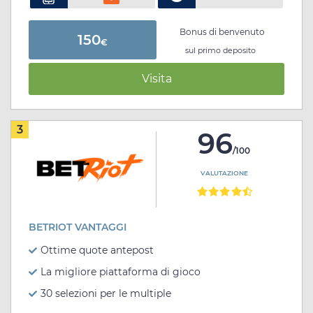
Bonus di benvenuto
150
€
sul primo deposito
Visita
3
96
/100
VALUTAZIONE
BETRIOT VANTAGGI
Ottime quote antepost
La migliore piattaforma di gioco
30 selezioni per le multiple