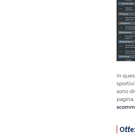
In ques
sportiv
sono di
pagina
scommes
Offe