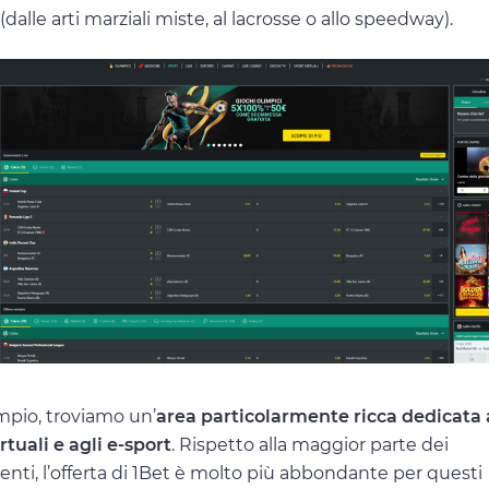
(dalle arti marziali miste, al lacrosse o allo speedway).
pio, troviamo un’
area particolarmente ricca dedicata 
rtuali e agli e-sport
. Rispetto alla maggior parte dei
enti, l’offerta di 1Bet è molto più abbondante per questi