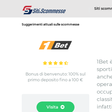
Siti sco
Suggerimenti attuali sulle scommesse
1Bet 
sport
Bonus di benvenuto: 100% sul
anche
primo deposito fino a 100 €
opera
occup
class
infatt
Visita