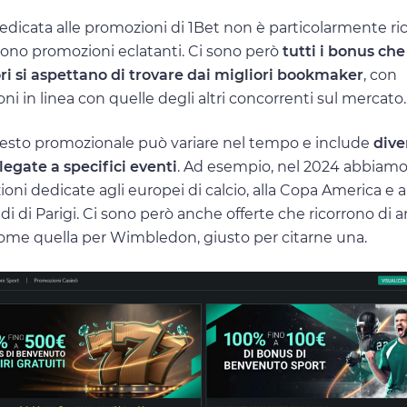
dedicata alle promozioni di 1Bet non è particolarmente ri
sono promozioni eclatanti. Ci sono però
tutti i bonus che 
ri si aspettano di trovare dai migliori bookmaker
, con
ni in linea con quelle degli altri concorrenti sul mercato.
nsesto promozionale può variare nel tempo e include
dive
 legate a specifici eventi
. Ad esempio, nel 2024 abbiamo
oni dedicate agli europei di calcio, alla Copa America e a
di di Parigi. Ci sono però anche offerte che ricorrono di 
ome quella per Wimbledon, giusto per citarne una.