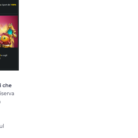
i che
riserva
a
ul