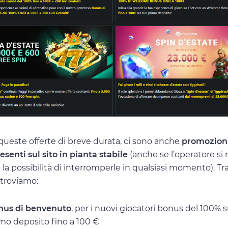
 queste offerte di breve durata, ci sono anche
promozion
esenti sul sito in pianta stabile
(anche se l’operatore si 
la possibilità di interromperle in qualsiasi momento). Tr
troviamo:
nus di benvenuto
, per i nuovi giocatori bonus del 100% s
mo deposito fino a 100 €