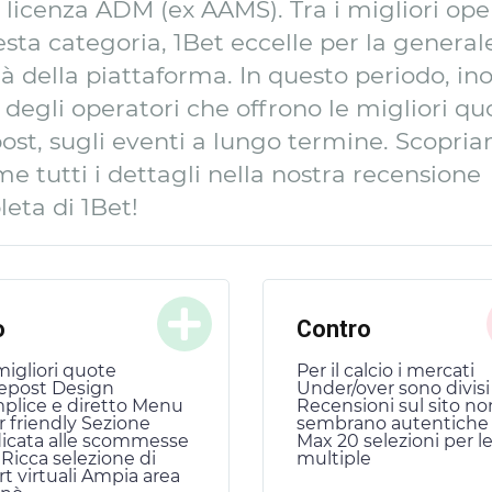
 licenza ADM (ex AAMS). Tra i migliori ope
esta categoria, 1Bet eccelle per la general
tà della piattaforma. In questo periodo, ino
 degli operatori che offrono le migliori qu
ost, sugli eventi a lungo termine. Scopri
me tutti i dettagli nella nostra recensione
eta di 1Bet!
o
Contro
migliori quote
Per il calcio i mercati
epost Design
Under/over sono divisi
plice e diretto Menu
Recensioni sul sito no
r friendly Sezione
sembrano autentiche
icata alle scommesse
Max 20 selezioni per l
 Ricca selezione di
multiple
rt virtuali Ampia area