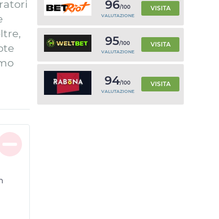
96
ratori
/100
VISITA
e
VALUTAZIONE
ltre,
95
/100
VISITA
ote
VALUTAZIONE
amo
94
/100
VISITA
VALUTAZIONE
n
e