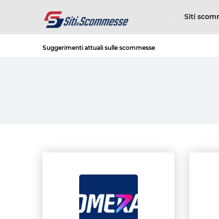
Siti sco
Suggerimenti attuali sulle scommesse