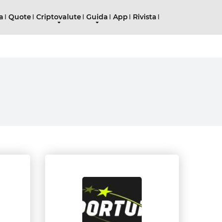
ta
Quote
Criptovalute
Guida
App
Rivista