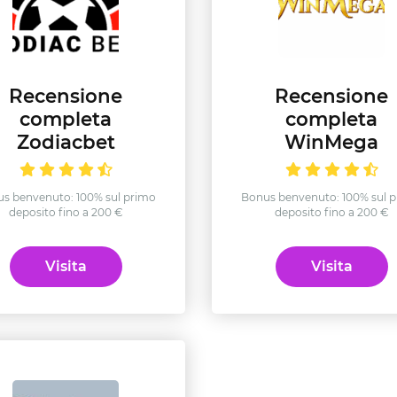
Recensione
Recensione
completa
completa
Zodiacbet
WinMega
s benvenuto: 100% sul primo
Bonus benvenuto: 100% sul 
deposito fino a 200 €
deposito fino a 200 €
Visita
Visita