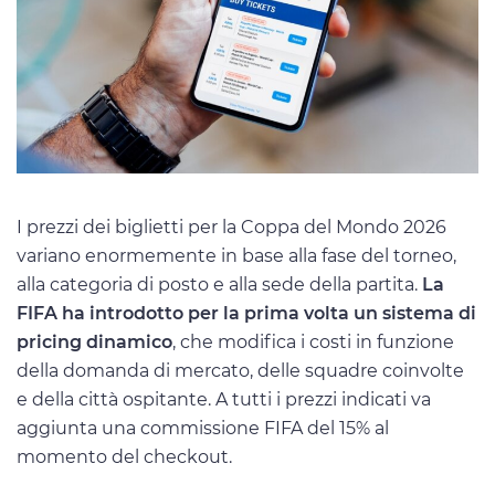
I prezzi dei biglietti per la Coppa del Mondo 2026
variano enormemente in base alla fase del torneo,
alla categoria di posto e alla sede della partita.
La
FIFA ha introdotto per la prima volta un sistema di
pricing dinamico
, che modifica i costi in funzione
della domanda di mercato, delle squadre coinvolte
e della città ospitante. A tutti i prezzi indicati va
aggiunta una commissione FIFA del 15% al
momento del checkout.