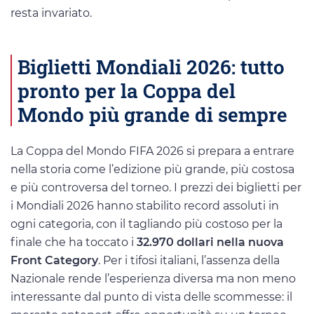
resta invariato.
Biglietti Mondiali 2026: tutto
pronto per la Coppa del
Mondo più grande di sempre
La Coppa del Mondo FIFA 2026 si prepara a entrare
nella storia come l’edizione più grande, più costosa
e più controversa del torneo. I prezzi dei biglietti per
i Mondiali 2026 hanno stabilito record assoluti in
ogni categoria, con il tagliando più costoso per la
finale che ha toccato i
32.970 dollari nella nuova
Front Category
. Per i tifosi italiani, l’assenza della
Nazionale rende l’esperienza diversa ma non meno
interessante dal punto di vista delle scommesse: il