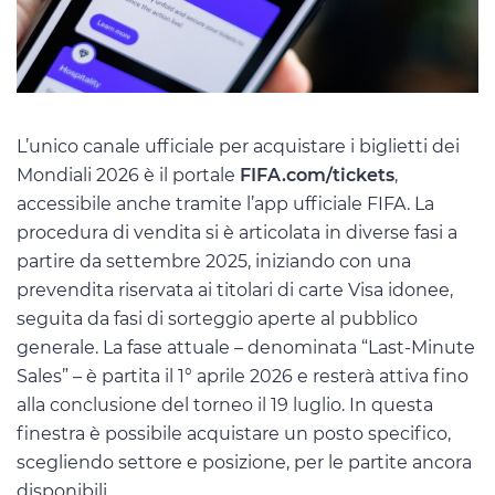
L’unico canale ufficiale per acquistare i biglietti dei
Mondiali 2026 è il portale
FIFA.com/tickets
,
accessibile anche tramite l’app ufficiale FIFA. La
procedura di vendita si è articolata in diverse fasi a
partire da settembre 2025, iniziando con una
prevendita riservata ai titolari di carte Visa idonee,
seguita da fasi di sorteggio aperte al pubblico
generale. La fase attuale – denominata “Last-Minute
Sales” – è partita il 1° aprile 2026 e resterà attiva fino
alla conclusione del torneo il 19 luglio. In questa
finestra è possibile acquistare un posto specifico,
scegliendo settore e posizione, per le partite ancora
disponibili.