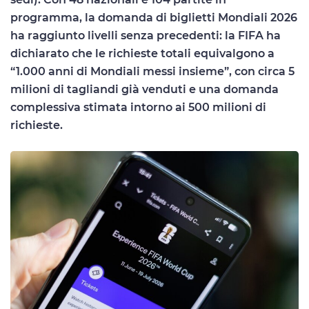
programma, la domanda di biglietti Mondiali 2026
ha raggiunto livelli senza precedenti: la FIFA ha
dichiarato che le richieste totali equivalgono a
“1.000 anni di Mondiali messi insieme”, con circa 5
milioni di tagliandi già venduti e una domanda
complessiva stimata intorno ai 500 milioni di
richieste.