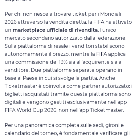
Per chi non riesce a trovare ticket per i Mondiali
2026 attraverso la vendita diretta, la FIFA ha attivato
un
marketplace ufficiale di rivendita
, l’unico
mercato secondario autorizzato dalla federazione.
Sulla piattaforma di resale i venditori stabiliscono
autonomamente il prezzo, mentre la FIFA applica
una commissione del 13% sia all’acquirente sia al
venditore. Due piattaforme separate operano in
base al Paese in cui si svolge la partita. Anche
Ticketmaster è coinvolta come partner autorizzato: i
biglietti acquistati tramite questa piattaforma sono
digitali e vengono gestiti esclusivamente nell’app
FIFA World Cup 2026, non nell’app Ticketmaster.
Per una panoramica completa sulle sedi, gironi e
calendario del torneo, è fondamentale verificare gli