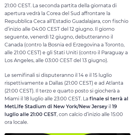
21:00 CEST. La seconda partita della giornata di
apertura vedrà la Corea del Sud affrontare la
Repubblica Ceca all’Estadio Guadalajara, con fischio
d’inizio alle 04:00 CEST del 12 giugno. Il giorno
seguente, venerdì 12 giugno, debutteranno il
Canada (contro la Bosnia ed Erzegovina a Toronto,
alle 21:00 CEST) e gli Stati Uniti (contro il Paraguay a
Los Angeles, alle 03:00 CEST del 13 giugno).
Le semifinali si disputeranno il 14 e il 15 luglio
rispettivamente a Dallas (21:00 CEST) e ad Atlanta
(21:00 CEST). Il terzo e quarto posto si giocherà a
Miami il 18 luglio alle 23:00 CEST. La
finale si terrà al
MetLife Stadium di New York/New Jersey
il
19
luglio alle 21:00 CEST
, con calcio d’inizio alle 15:00
ora locale.