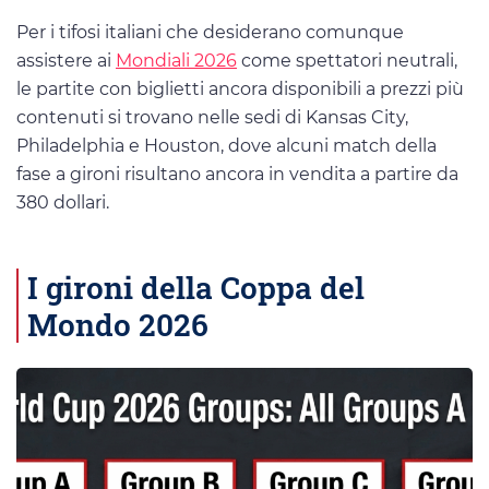
Per i tifosi italiani che desiderano comunque
assistere ai
Mondiali 2026
come spettatori neutrali,
le partite con biglietti ancora disponibili a prezzi più
contenuti si trovano nelle sedi di Kansas City,
Philadelphia e Houston, dove alcuni match della
fase a gironi risultano ancora in vendita a partire da
380 dollari.
I gironi della Coppa del
Mondo 2026