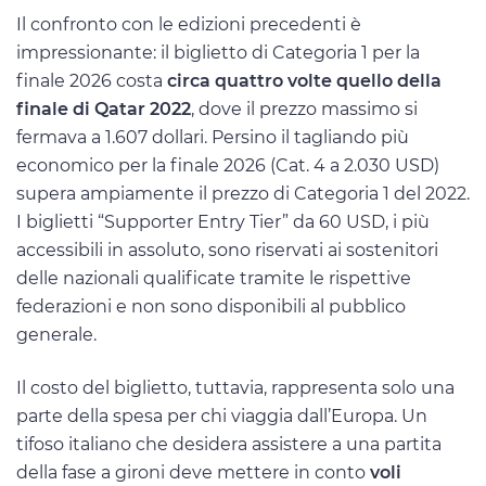
Il confronto con le edizioni precedenti è
impressionante: il biglietto di Categoria 1 per la
finale 2026 costa
circa quattro volte quello della
finale di Qatar 2022
, dove il prezzo massimo si
fermava a 1.607 dollari. Persino il tagliando più
economico per la finale 2026 (Cat. 4 a 2.030 USD)
supera ampiamente il prezzo di Categoria 1 del 2022.
I biglietti “Supporter Entry Tier” da 60 USD, i più
accessibili in assoluto, sono riservati ai sostenitori
delle nazionali qualificate tramite le rispettive
federazioni e non sono disponibili al pubblico
generale.
Il costo del biglietto, tuttavia, rappresenta solo una
parte della spesa per chi viaggia dall’Europa. Un
tifoso italiano che desidera assistere a una partita
della fase a gironi deve mettere in conto
voli