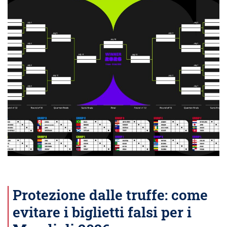
Protezione dalle truffe: come
evitare i biglietti falsi per i