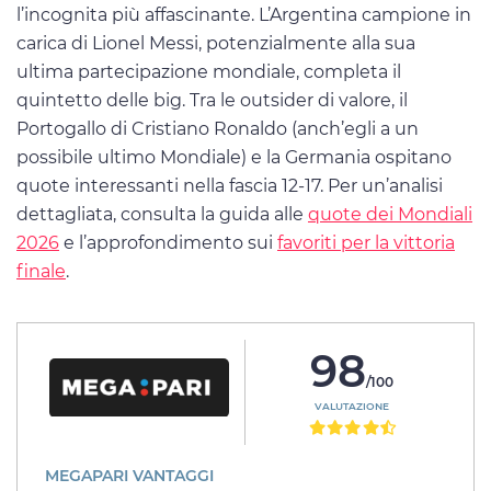
l’incognita più affascinante. L’Argentina campione in
carica di Lionel Messi, potenzialmente alla sua
ultima partecipazione mondiale, completa il
quintetto delle big. Tra le outsider di valore, il
Portogallo di Cristiano Ronaldo (anch’egli a un
possibile ultimo Mondiale) e la Germania ospitano
quote interessanti nella fascia 12-17. Per un’analisi
dettagliata, consulta la guida alle
quote dei Mondiali
2026
e l’approfondimento sui
favoriti per la vittoria
finale
.
98
/100
VALUTAZIONE
MEGAPARI VANTAGGI