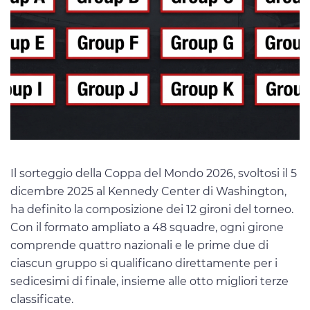
Il sorteggio della Coppa del Mondo 2026, svoltosi il 5
dicembre 2025 al Kennedy Center di Washington,
ha definito la composizione dei 12 gironi del torneo.
Con il formato ampliato a 48 squadre, ogni girone
comprende quattro nazionali e le prime due di
ciascun gruppo si qualificano direttamente per i
sedicesimi di finale, insieme alle otto migliori terze
classificate.