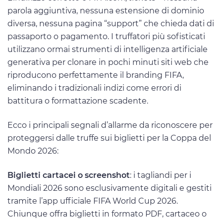
parola aggiuntiva, nessuna estensione di dominio
diversa, nessuna pagina “support” che chieda dati di
passaporto o pagamento. I truffatori più sofisticati
utilizzano ormai strumenti di intelligenza artificiale
generativa per clonare in pochi minuti siti web che
riproducono perfettamente il branding FIFA,
eliminando i tradizionali indizi come errori di
battitura o formattazione scadente.
Ecco i principali segnali d’allarme da riconoscere per
proteggersi dalle truffe sui biglietti per la Coppa del
Mondo 2026:
Biglietti cartacei o screenshot
: i tagliandi per i
Mondiali 2026 sono esclusivamente digitali e gestiti
tramite l’app ufficiale FIFA World Cup 2026.
Chiunque offra biglietti in formato PDF, cartaceo o