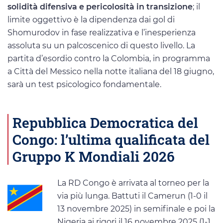
solidità difensiva e pericolosità in transizione
; il
limite oggettivo è la dipendenza dai gol di
Shomurodov in fase realizzativa e l’inesperienza
assoluta su un palcoscenico di questo livello. La
partita d’esordio contro la Colombia, in programma
a Città del Messico nella notte italiana del 18 giugno,
sarà un test psicologico fondamentale.
Repubblica Democratica del
Congo: l’ultima qualificata del
Gruppo K Mondiali 2026
La RD Congo è arrivata al torneo per la
via più lunga. Battuti il Camerun (1-0 il
13 novembre 2025) in semifinale e poi la
Nigeria ai rigori il 16 novembre 2025 (1-1