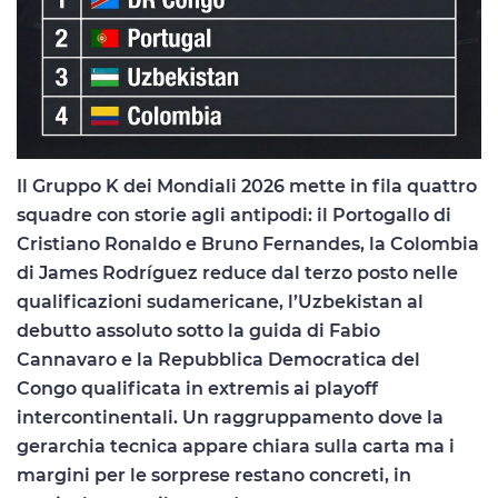
Il Gruppo K dei Mondiali 2026 mette in fila quattro
squadre con storie agli antipodi: il Portogallo di
Cristiano Ronaldo e Bruno Fernandes, la Colombia
di James Rodríguez reduce dal terzo posto nelle
qualificazioni sudamericane, l’Uzbekistan al
debutto assoluto sotto la guida di Fabio
Cannavaro e la Repubblica Democratica del
Congo qualificata in extremis ai playoff
intercontinentali. Un raggruppamento dove la
gerarchia tecnica appare chiara sulla carta ma i
margini per le sorprese restano concreti, in