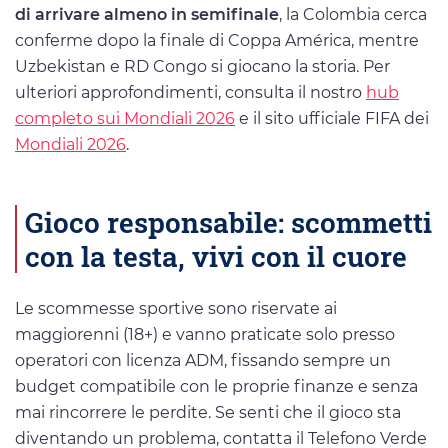
di arrivare almeno in semifinale
, la Colombia cerca
conferme dopo la finale di Coppa América, mentre
Uzbekistan e RD Congo si giocano la storia. Per
ulteriori approfondimenti, consulta il nostro
hub
completo sui Mondiali 2026
e il sito ufficiale FIFA dei
Mondiali 2026
.
Gioco responsabile: scommetti
con la testa, vivi con il cuore
Le scommesse sportive sono riservate ai
maggiorenni (18+) e vanno praticate solo presso
operatori con licenza ADM, fissando sempre un
budget compatibile con le proprie finanze e senza
mai rincorrere le perdite. Se senti che il gioco sta
diventando un problema, contatta il Telefono Verde