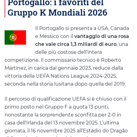
Portogallo: i favoriti del
Gruppo K Mondiali 2026
Il Portogallo si presenta a USA, Canada
e Messico con il
vantaggio di una rosa
che vale circa 1,3 miliardi di euro
, una
delle più costose dell’intera
competizione. Il commissario tecnico è Roberto
Martínez, in carica dal gennaio 2023, reduce dalla
vittoria della UEFA Nations League 2024-2025,
seconda nella storia lusitana dopo quella del 2019.
Il percorso di qualificazione UEFA si è chiuso con il
primo posto nel Gruppo F a quota 13 punti,
nonostante la sorprendente sconfitta per 2-0 in
casa dell’Irlanda del 13 novembre 2025. L’ultima
giornata, il 16 novembre 2025 all’Estádio do Dragão