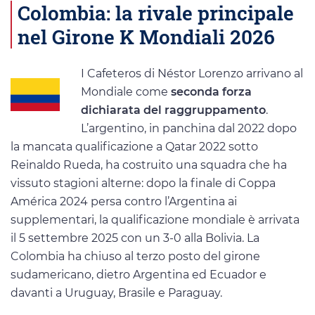
Colombia: la rivale principale
nel Girone K Mondiali 2026
I Cafeteros di Néstor Lorenzo arrivano al
Mondiale come
seconda forza
dichiarata del raggruppamento
.
L’argentino, in panchina dal 2022 dopo
la mancata qualificazione a Qatar 2022 sotto
Reinaldo Rueda, ha costruito una squadra che ha
vissuto stagioni alterne: dopo la finale di Coppa
América 2024 persa contro l’Argentina ai
supplementari, la qualificazione mondiale è arrivata
il 5 settembre 2025 con un 3-0 alla Bolivia. La
Colombia ha chiuso al terzo posto del girone
sudamericano, dietro Argentina ed Ecuador e
davanti a Uruguay, Brasile e Paraguay.