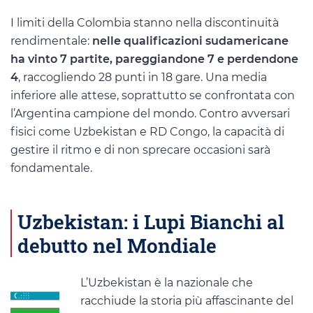
I limiti della Colombia stanno nella discontinuità
rendimentale:
nelle qualificazioni sudamericane
ha vinto 7 partite, pareggiandone 7 e perdendone
4
, raccogliendo 28 punti in 18 gare. Una media
inferiore alle attese, soprattutto se confrontata con
l’Argentina campione del mondo. Contro avversari
fisici come Uzbekistan e RD Congo, la capacità di
gestire il ritmo e di non sprecare occasioni sarà
fondamentale.
Uzbekistan: i Lupi Bianchi al
debutto nel Mondiale
L’Uzbekistan è la nazionale che
racchiude la storia più affascinante del