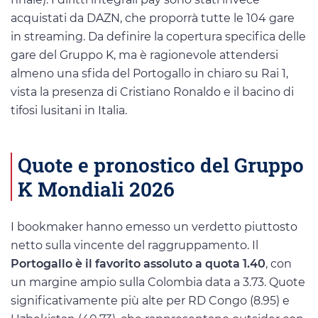
acquistati da DAZN, che proporrà tutte le 104 gare
in streaming. Da definire la copertura specifica delle
gare del Gruppo K, ma è ragionevole attendersi
almeno una sfida del Portogallo in chiaro su Rai 1,
vista la presenza di Cristiano Ronaldo e il bacino di
tifosi lusitani in Italia.
Quote e pronostico del Gruppo
K Mondiali 2026
I bookmaker hanno emesso un verdetto piuttosto
netto sulla vincente del raggruppamento. Il
Portogallo è il favorito assoluto a quota 1.40
, con
un margine ampio sulla Colombia data a 3.73. Quote
significativamente più alte per RD Congo (8.95) e