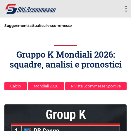
Suggerimenti attuali sulle scommesse
Gruppo K Mondiali 2026:
squadre, analisi e pronostici
Calcio
Mondiali 2026
Rivista Scommesse Sportive