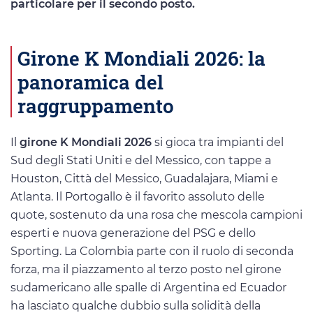
particolare per il secondo posto.
Girone K Mondiali 2026: la
panoramica del
raggruppamento
Il
girone K Mondiali 2026
si gioca tra impianti del
Sud degli Stati Uniti e del Messico, con tappe a
Houston, Città del Messico, Guadalajara, Miami e
Atlanta. Il Portogallo è il favorito assoluto delle
quote, sostenuto da una rosa che mescola campioni
esperti e nuova generazione del PSG e dello
Sporting. La Colombia parte con il ruolo di seconda
forza, ma il piazzamento al terzo posto nel girone
sudamericano alle spalle di Argentina ed Ecuador
ha lasciato qualche dubbio sulla solidità della