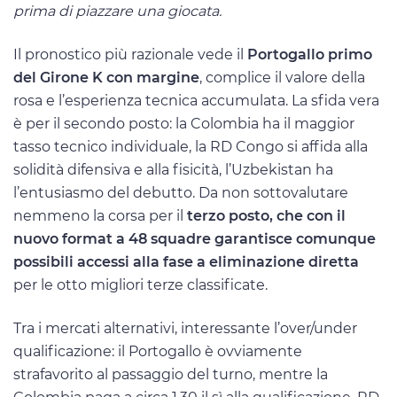
prima di piazzare una giocata.
Il pronostico più razionale vede il
Portogallo primo
del Girone K con margine
, complice il valore della
rosa e l’esperienza tecnica accumulata. La sfida vera
è per il secondo posto: la Colombia ha il maggior
tasso tecnico individuale, la RD Congo si affida alla
solidità difensiva e alla fisicità, l’Uzbekistan ha
l’entusiasmo del debutto. Da non sottovalutare
nemmeno la corsa per il
terzo posto, che con il
nuovo format a 48 squadre garantisce comunque
possibili accessi alla fase a eliminazione diretta
per le otto migliori terze classificate.
Tra i mercati alternativi, interessante l’over/under
qualificazione: il Portogallo è ovviamente
strafavorito al passaggio del turno, mentre la