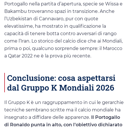
Portogallo nella partita d’apertura, specie se Wissa e
Bakambu troveranno spazi in transizione. Anche
l’Uzbekistan di Cannavaro, pur con quote
elevatissime, ha mostrato in qualificazione la
capacità di tenere botta contro avversari di rango
come l’Iran. Lo storico del calcio dice che ai Mondiali,
prima o poi, qualcuno sorprende sempre: il Marocco
a Qatar 2022 ne è la prova più recente.
Conclusione: cosa aspettarsi
dal Gruppo K Mondiali 2026
Il Gruppo K è un raggruppamento in cui le gerarchie
tecniche sembrano scritte ma il calcio mondiale ha
insegnato a diffidare delle apparenze.
Il Portogallo
di Ronaldo punta in alto, con l’obiettivo dichiarato