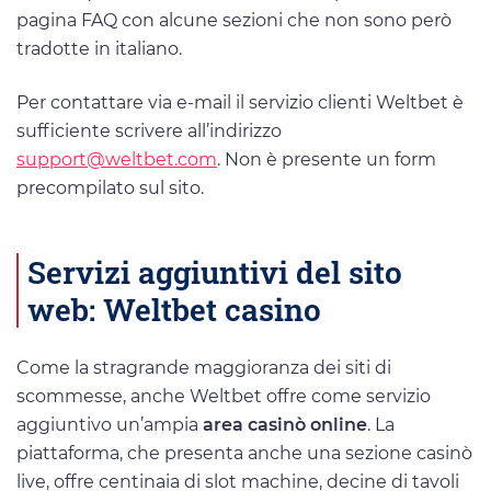
pagina FAQ con alcune sezioni che non sono però
tradotte in italiano.
Per contattare via e-mail il servizio clienti Weltbet è
sufficiente scrivere all’indirizzo
support@weltbet.com
. Non è presente un form
precompilato sul sito.
Servizi aggiuntivi del sito
web: Weltbet casino
Come la stragrande maggioranza dei siti di
scommesse, anche Weltbet offre come servizio
aggiuntivo un’ampia
area casinò online
. La
piattaforma, che presenta anche una sezione casinò
live, offre centinaia di slot machine, decine di tavoli