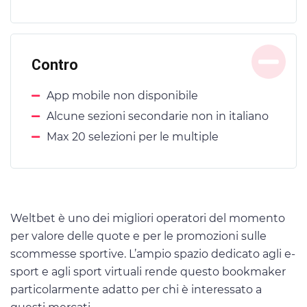
Contro
App mobile non disponibile
Alcune sezioni secondarie non in italiano
Max 20 selezioni per le multiple
Weltbet è uno dei migliori operatori del momento
per valore delle quote e per le promozioni sulle
scommesse sportive. L’ampio spazio dedicato agli e-
sport e agli sport virtuali rende questo bookmaker
particolarmente adatto per chi è interessato a