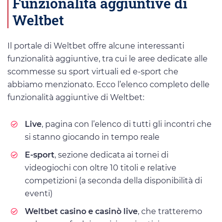
Funzionalità aggiuntive di
Weltbet
Il portale di Weltbet offre alcune interessanti
funzionalità aggiuntive, tra cui le aree dedicate alle
scommesse su sport virtuali ed e-sport che
abbiamo menzionato. Ecco l’elenco completo delle
funzionalità aggiuntive di Weltbet:
Live
, pagina con l’elenco di tutti gli incontri che
si stanno giocando in tempo reale
E-sport
, sezione dedicata ai tornei di
videogiochi con oltre 10 titoli e relative
competizioni (a seconda della disponibilità di
eventi)
Weltbet casino e casinò live
, che tratteremo