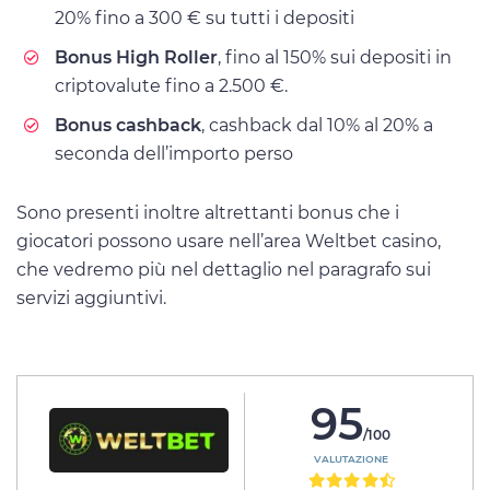
20% fino a 300 € su tutti i depositi
Bonus High Roller
, fino al 150% sui depositi in
criptovalute fino a 2.500 €.
Bonus cashback
, cashback dal 10% al 20% a
seconda dell’importo perso
Sono presenti inoltre altrettanti bonus che i
giocatori possono usare nell’area Weltbet casino,
che vedremo più nel dettaglio nel paragrafo sui
servizi aggiuntivi.
95
/100
VALUTAZIONE