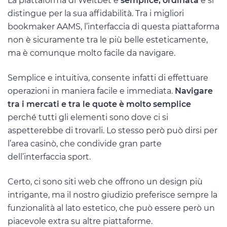
La piattaforma di Weltbet è
semplice, ordinata
e si
distingue per la sua affidabilità. Tra i migliori
bookmaker AAMS, l’interfaccia di questa piattaforma
non è sicuramente tra le più belle esteticamente,
ma è comunque molto facile da navigare.
Semplice e intuitiva, consente infatti di effettuare
operazioni in maniera facile e immediata.
Navigare
tra i mercati e tra le quote è molto semplice
perché tutti gli elementi sono dove ci si
aspetterebbe di trovarli. Lo stesso però può dirsi per
l’area casinò, che condivide gran parte
dell’interfaccia sport.
Certo, ci sono siti web che offrono un design più
intrigante, ma il nostro giudizio preferisce sempre la
funzionalità al lato estetico, che può essere però un
piacevole extra su altre piattaforme.