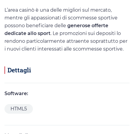
L’area casinò è una delle migliori sul mercato,
mentre gli appassionati di scommesse sportive
possono beneficiare delle
generose offerte
dedicate allo sport
. Le promozioni sui depositi lo
rendono particolarmente attraente soprattutto per
i nuovi clienti interessati alle scommesse sportive.
Dettagli
Software:
HTML5