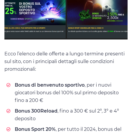
Ecco l’elenco delle offerte a lungo termine presenti
sul sito, con i principali dettagli sulle condizioni
promozionali:
Bonus di benvenuto sportivo
, per i nuovi
giocatori bonus del 100% sul primo deposito
fino a 200 €
Bonus 300Reload
, fino a 300 € sul 2°, 3° e 4°
deposito
Bonus Sport 20%
, per tutto il 2024, bonus del