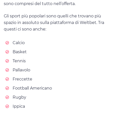
sono compresi del tutto nell’offerta.
Gli sport più popolari sono quelli che trovano più
spazio in assoluto sulla piattaforma di Weltbet. Tra
questi ci sono anche:
Calcio
Basket
Tennis
Pallavolo
Freccette
Football Americano
Rugby
Ippica