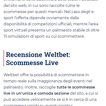
del sito web, in cui sono raccolte tutte le
scommesse per questi mercati. Nel caso degli e-
sport l’offerta dipende ovviamente dalla
disponibilità di competizioni ufficiali, mentre l’area
sport virtuali presenta un palinsesto stabile di oltre
15 simulazioni di sport su cui scommettere.
Recensione Weltbet:
Scommesse Live
Weltbet offre la possibilità di scommettere in
tempo reale sulla maggioranza degli eventi nel
palinsesto. Inoltre, raccoglie
tutte le scommesse
live in un’unica e comoda sezione
del sito, a cui si
può accedere velocemente se si è in cerca di una
scommessa rapida su eventi sportivi.