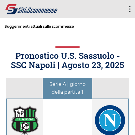
Suggerimenti attuali sulle scommesse
Pronostico U.S. Sassuolo -
SSC Napoli |
Agosto 23, 2025
Serie A | giorno
della partita 1