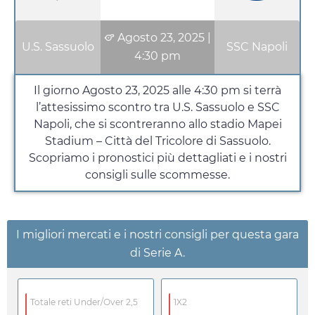
Agosto 23, 2025
|
U.S. Sassuolo
SSC Napoli
4:30 pm
Il giorno
Agosto 23, 2025
alle
4:30 pm
si terrà
l’attesissimo scontro tra U.S. Sassuolo e SSC
Napoli, che si scontreranno allo stadio Mapei
Stadium – Città del Tricolore di Sassuolo.
Scopriamo i pronostici più dettagliati e i nostri
consigli sulle scommesse.
I migliori mercati e i nostri consigli per questa gara
di Serie A.
Totale reti Under/Over 2,5
1X2