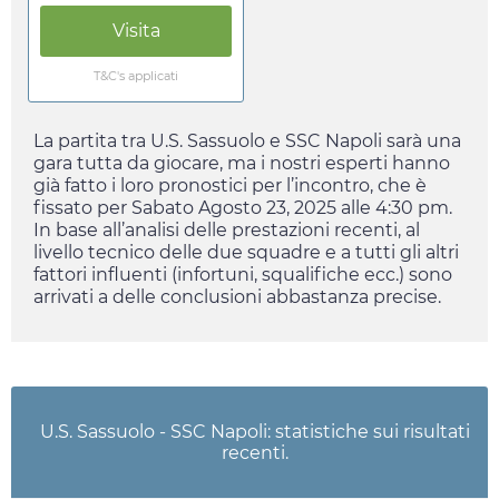
Visita
T&C's applicati
La partita tra U.S. Sassuolo e SSC Napoli sarà una
gara tutta da giocare, ma i nostri esperti hanno
già fatto i loro pronostici per l’incontro, che è
fissato per
Sabato
Agosto 23, 2025
alle
4:30 pm
.
In base all’analisi delle prestazioni recenti, al
livello tecnico delle due squadre e a tutti gli altri
fattori influenti (infortuni, squalifiche ecc.) sono
arrivati a delle conclusioni abbastanza precise.
U.S. Sassuolo - SSC Napoli: statistiche sui risultati
recenti.