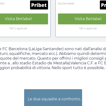
ker
bookmaker
Visita
Betlabel
Visita
Betlabel
T&C's applicati
T&C's applicati
. e FC Barcelona (LaLiga Santander) sono nati dall’analisi d
ortuni, squalifiche, mercato ecc.). Abbiamo quindi determin
quote del mercato. Questo per offrirvi i migliori consigli 
te a , allo stadio Estadio de Mestalla).Valencia C.F. e 
 probabilità di vittoria. Nello sport tutto è possibile, ma
Le due squadre a confronto.