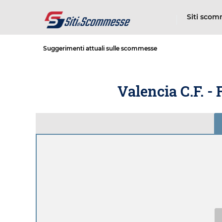
Siti sco
Suggerimenti attuali sulle scommesse
Valencia C.F. -