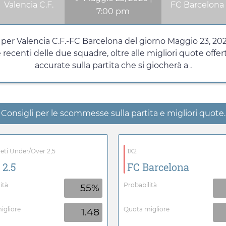
Valencia C.F.
FC Barcelona
7:00 pm
i per Valencia C.F.-FC Barcelona del giorno
Maggio 23, 20
 recenti delle due squadre, oltre alle migliori quote offert
accurate sulla partita che si giocherà a .
Consigli per le scommesse sulla partita e migliori quote.
reti Under/Over 2,5
1X2
 2.5
FC Barcelona
ità
Probabilità
55%
igliore
Quota migliore
1.48