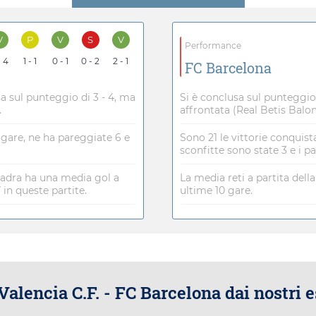
V
P
V
S
V
Performance
- 4
1 - 1
0 - 1
0 - 2
2 - 1
FC Barcelona
sa sul punteggio di 3 - 4, ma
Si è conclusa sul punteggio d
.
affrontata (Real Betis Balo
 gare, ne ha pareggiate 6 e
Sono 21 le vittorie conquist
sconfitte sono state 3 e i pa
quadra ha una media gol a
La media reti a partita della
7 in queste partite.
ultime 10 gare.
alencia C.F. - FC Barcelona dai nostri e