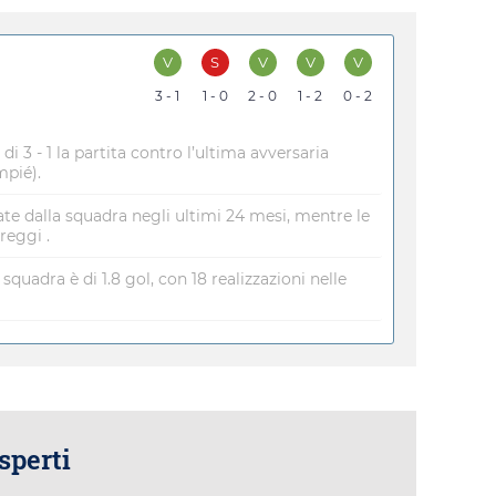
V
S
V
V
V
3 - 1
1 - 0
2 - 0
1 - 2
0 - 2
i 3 - 1 la partita contro l’ultima avversaria
mpié).
ate dalla squadra negli ultimi 24 mesi, mentre le
reggi .
 squadra è di 1.8 gol, con 18 realizzazioni nelle
sperti