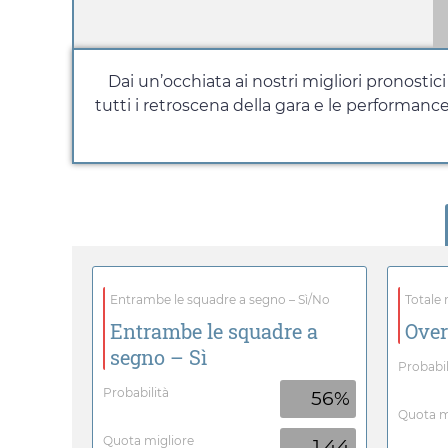
Dai un’occhiata ai nostri migliori pronostic
tutti i retroscena della gara e le performance
Entrambe le squadre a segno – Sì/No
Totale 
Entrambe le squadre a
Over
segno – Sì
Probabil
Probabilità
56%
Quota m
Quota migliore
1.44