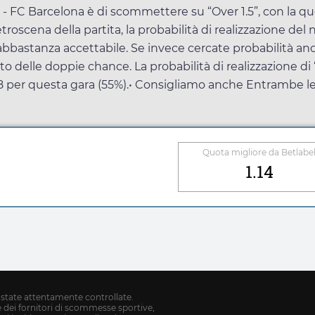
.F. - FC Barcelona è di scommettere su “Over 1.5”, con la qu
retroscena della partita, la probabilità di realizzazione del
a abbastanza accettabile. Se invece cercate probabilità anco
o delle doppie chance. La probabilità di realizzazione di “
8
per questa gara (55%).• Consigliamo anche Entrambe le 
Quota migliore da
Betlabe
1.14
 state attentamente controllate.
e dei fornitori di scommesse sportive,