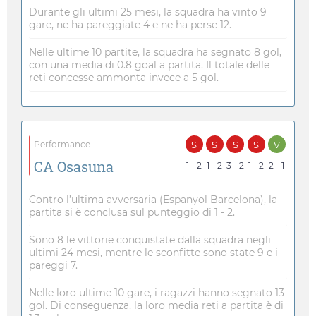
Durante gli ultimi 25 mesi, la squadra ha vinto 9
gare, ne ha pareggiate 4 e ne ha perse 12.
Nelle ultime 10 partite, la squadra ha segnato 8 gol,
con una media di 0.8 goal a partita. Il totale delle
reti concesse ammonta invece a 5 gol.
S
S
S
S
V
Performance
CA Osasuna
1 - 2
1 - 2
3 - 2
1 - 2
2 - 1
Contro l’ultima avversaria (Espanyol Barcelona), la
partita si è conclusa sul punteggio di 1 - 2.
Sono 8 le vittorie conquistate dalla squadra negli
ultimi 24 mesi, mentre le sconfitte sono state 9 e i
pareggi 7.
Nelle loro ultime 10 gare, i ragazzi hanno segnato 13
gol. Di conseguenza, la loro media reti a partita è di