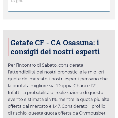
1.3 gol.
Getafe CF - CA Osasuna: i
consigli dei nostri esperti
Per l’incontro di
Sabato
, considerata
l’attendibilità dei nostri pronostici e le migliori
quote del mercato, i nostri esperti pensano che
la puntata migliore sia “Doppia Chance 12”.
Infatti, la probabilità di realizzazione di questo
evento è stimata al 71%, mentre la quota più alta
offerta dal mercato è
1.47
. Considerato il profilo
di rischio, questa quota offerta da
Olympusbet