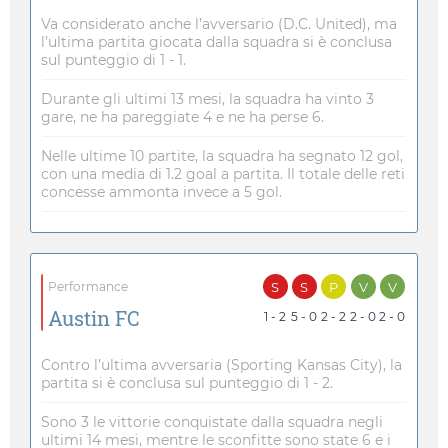
Va considerato anche l’avversario (D.C. United), ma
l’ultima partita giocata dalla squadra si è conclusa
sul punteggio di 1 - 1.
Durante gli ultimi 13 mesi, la squadra ha vinto 3
gare, ne ha pareggiate 4 e ne ha perse 6.
Nelle ultime 10 partite, la squadra ha segnato 12 gol,
con una media di 1.2 goal a partita. Il totale delle reti
concesse ammonta invece a 5 gol.
S
S
P
V
V
Performance
Austin FC
1 - 2
5 - 0
2 - 2
2 - 0
2 - 0
Contro l’ultima avversaria (Sporting Kansas City), la
partita si è conclusa sul punteggio di 1 - 2.
Sono 3 le vittorie conquistate dalla squadra negli
ultimi 14 mesi, mentre le sconfitte sono state 6 e i