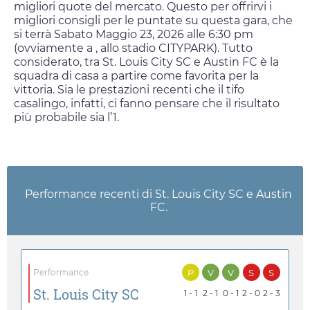
migliori quote del mercato. Questo per offrirvi i
migliori consigli per le puntate su questa gara, che
si terrà
Sabato
Maggio 23, 2026
alle
6:30 pm
(ovviamente a , allo stadio CITYPARK). Tutto
considerato, tra St. Louis City SC e Austin FC è la
squadra di casa a partire come favorita per la
vittoria. Sia le prestazioni recenti che il tifo
casalingo, infatti, ci fanno pensare che il risultato
più probabile sia l’1.
Performance recenti di St. Louis City SC e Austin
FC.
P
V
V
S
S
Performance
St. Louis City SC
1 - 1
2 - 1
0 - 1
2 - 0
2 - 3