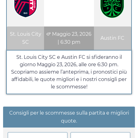
St. Louis City
Maggio 23, 2026
Austin FC
SC
|
6:30 pm
St. Louis City SC e Austin FC si sfideranno il
giorno
Maggio 23, 2026
, alle ore
6:30 pm
.
Scopriamo assieme l’anteprima, i pronostici più
affidabili, le quote migliori e i nostri consigli per
le scommesse!
Consigli per le scommesse sulla partita e migliori
quote.