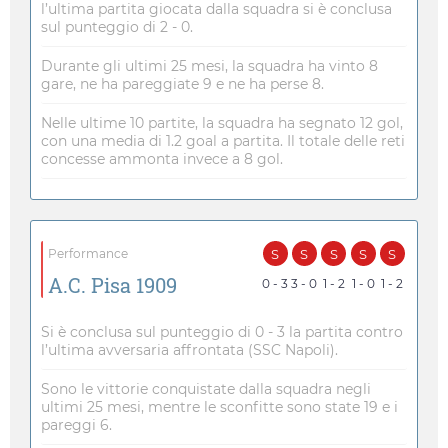
l’ultima partita giocata dalla squadra si è conclusa
sul punteggio di 2 - 0.
Durante gli ultimi 25 mesi, la squadra ha vinto 8
gare, ne ha pareggiate 9 e ne ha perse 8.
Nelle ultime 10 partite, la squadra ha segnato 12 gol,
con una media di 1.2 goal a partita. Il totale delle reti
concesse ammonta invece a 8 gol.
S
S
S
S
S
Performance
A.C. Pisa 1909
0 - 3
3 - 0
1 - 2
1 - 0
1 - 2
Si è conclusa sul punteggio di 0 - 3 la partita contro
l’ultima avversaria affrontata (SSC Napoli).
Sono le vittorie conquistate dalla squadra negli
ultimi 25 mesi, mentre le sconfitte sono state 19 e i
pareggi 6.