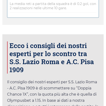
La media reti a partita della squadra è di 0.2 gol, con
2 realizzazioni nelle ultime 10 gare.
Ecco i consigli dei nostri
esperti per lo scontro tra
S.S. Lazio Roma e A.C. Pisa
1909
Il consiglio dei nostri esperti per S.S. Lazio Roma
- A.C. Pisa 1909 è di scommettere su “Doppia
Chance 1X”, con la quota più alta che è quella di
Olympusbet
a
1.15
. In base ai dati a nostra