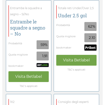
Entrambe le squadre a
Totale reti Under/Over 2,5
segno – Sì/No
Under 2.5 gol
Entrambe le
Probabilità
62%
squadre a segno
– No
Quota migliore
2.10
Probabilità
59%
bookmaker
Quota migliore
1.91
Visita
Betlabel
bookmaker
T&C's applicati
Visita
Betlabel
T&C's applicati
1X2
Consiglio degli esperti