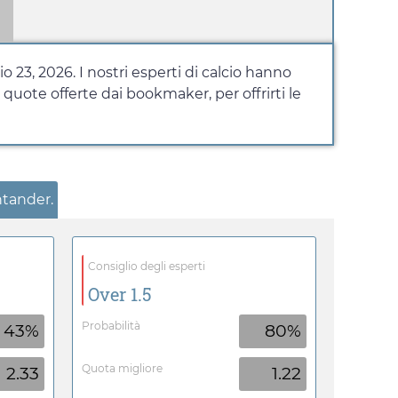
o 23, 2026
. I nostri esperti di calcio hanno
 quote offerte dai bookmaker, per offrirti le
ntander.
Consiglio degli esperti
Over 1.5
Probabilità
43%
80%
Quota migliore
2.33
1.22