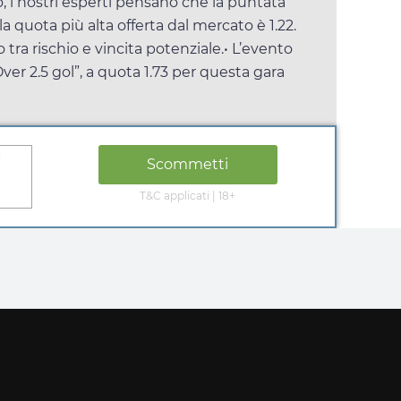
to, i nostri esperti pensano che la puntata
e la quota più alta offerta dal mercato è
1.22
.
ra rischio e vincita potenziale.• L’evento
Over 2.5 gol”, a quota
1.73
per questa gara
l
Scommetti
T&C applicati | 18+