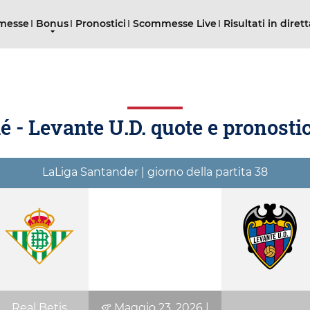
mmesse
Bonus
Pronostici
Scommesse Live
Risultati in diret
 - Levante U.D. quote e pronostic
LaLiga Santander | giorno della partita 38
Real Betis
Maggio 23, 2026
|