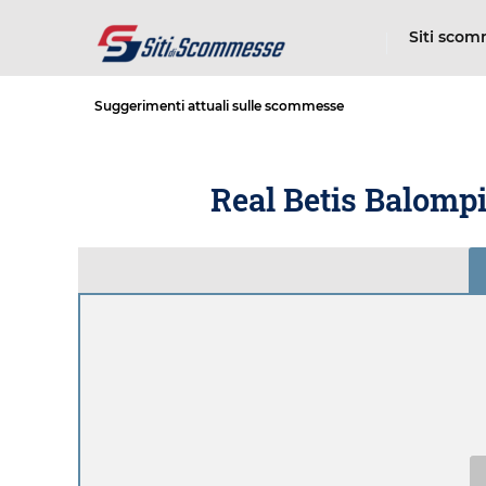
Siti sco
Suggerimenti attuali sulle scommesse
Real Betis Balompié