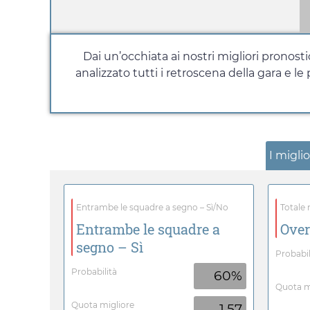
Dai un’occhiata ai nostri migliori pronos
analizzato tutti i retroscena della gara e l
I migli
Entrambe le squadre a segno – Sì/No
Totale 
Entrambe le squadre a
Over
segno – Sì
Probabil
Probabilità
60%
Quota m
Quota migliore
1.57