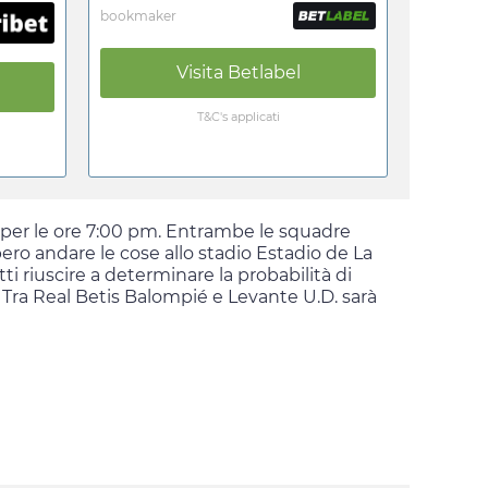
bookmaker
Visita
Betlabel
T&C's applicati
per le ore
7:00 pm
. Entrambe le squadre
ro andare le cose allo stadio Estadio de La
tti riuscire a determinare la probabilità di
’1. Tra Real Betis Balompié e Levante U.D. sarà