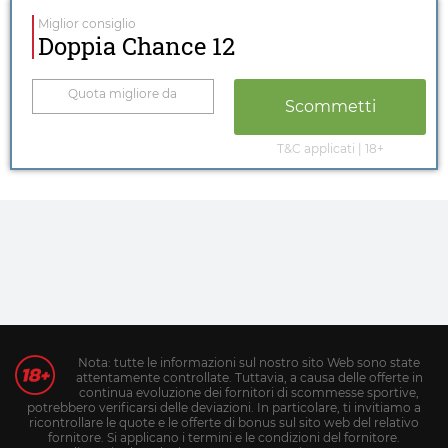
Miglior consiglio
Doppia Chance 12
Quota migliore da
Scommetti
T&C applicati | 18+
Nota: tutte le informazioni sul nostro sito Web sono state
attentamente controllate. Tuttavia, a causa delle offerte in
continua evoluzione dei fornitori di scommesse sportive,
potrebbero verificarsi delle deviazioni. In particolare, ti invitiamo a
ricontrollare le quote e le offerte di bonus sul sito web del relativo
fornitore. Si applicano i termini e le condizioni del fornitore.