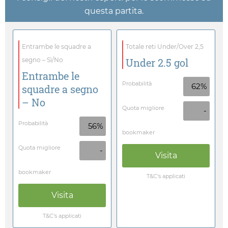
questa partita.
Entrambe le squadre a
Totale reti Under/Over 2,5
segno – Sì/No
Under 2.5 gol
Entrambe le
Probabilità
62%
squadre a segno
– No
Quota migliore
-
Probabilità
56%
bookmaker
Quota migliore
-
Visita
bookmaker
T&C's applicati
Visita
T&C's applicati