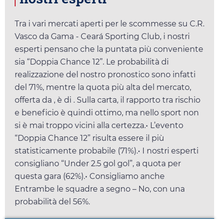
Tra i vari mercati aperti per le scommesse su C.R.
Vasco da Gama - Ceará Sporting Club, i nostri
esperti pensano che la puntata più conveniente
sia “Doppia Chance 12”. Le probabilità di
realizzazione del nostro pronostico sono infatti
del 71%, mentre la quota più alta del mercato,
offerta da
, è di
. Sulla carta, il rapporto tra rischio
e beneficio è quindi ottimo, ma nello sport non
si è mai troppo vicini alla certezza.• L’evento
“Doppia Chance 12” risulta essere il più
statisticamente probabile (71%).• I nostri esperti
consigliano “Under 2.5 gol gol”, a quota
per
questa gara (62%).• Consigliamo anche
Entrambe le squadre a segno – No, con una
probabilità del 56%.