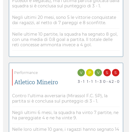
Futebol e Regatas), ma l’ultima partita giocata dalla
squadra si è conclusa sul punteggio di 3 - 1.
Negli ultimi 20 mesi, sono 5 le vittorie conquistate
dai ragazzi, al netto di 7 pareggi e 8 sconfitte.
Nelle ultime 10 partite, la squadra ha segnato 8 gol,
con una media di 0.8 goal a partita. Il totale delle
reti concesse ammonta invece a 4 gol.
V
P
V
S
S
Performance
Atletico Mineiro
3 - 1
1 - 1
1 - 3
0 - 4
2 - 0
Contro l’ultima avversaria (Mirassol F.C. SP), la
partita si è conclusa sul punteggio di 3 - 1.
Negli ultimi 6 mesi, la squadra ha vinto 7 partite, ne
ha pareggiate 4 e ne ha vinte 9.
Nelle loro ultime 10 gare, i ragazzi hanno segnato 14