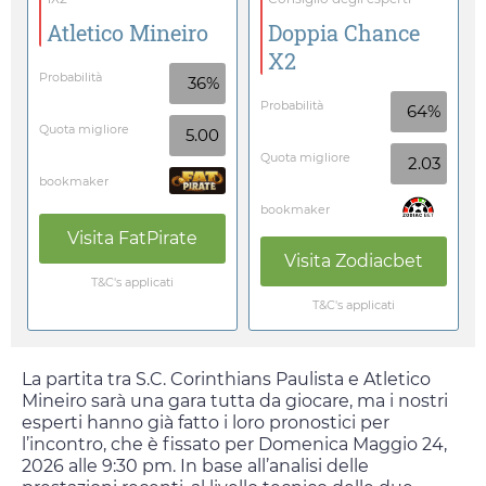
Atletico Mineiro
Doppia Chance
X2
Probabilità
36%
Probabilità
64%
Quota migliore
5.00
Quota migliore
2.03
bookmaker
bookmaker
Visita
FatPirate
Visita
Zodiacbet
T&C's applicati
T&C's applicati
La partita tra S.C. Corinthians Paulista e Atletico
Mineiro sarà una gara tutta da giocare, ma i nostri
esperti hanno già fatto i loro pronostici per
l’incontro, che è fissato per
Domenica
Maggio 24,
2026
alle
9:30 pm
. In base all’analisi delle