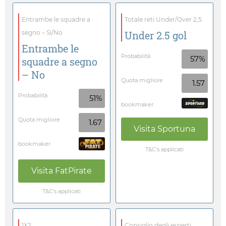
Entrambe le squadre a
Totale reti Under/Over 2,5
segno – Sì/No
Under 2.5 gol
Entrambe le
Probabilità
57%
squadre a segno
– No
Quota migliore
1.57
Probabilità
51%
bookmaker
Quota migliore
1.67
Visita
Sportuna
bookmaker
T&C's applicati
Visita
FatPirate
T&C's applicati
1X2
Consiglio degli esperti