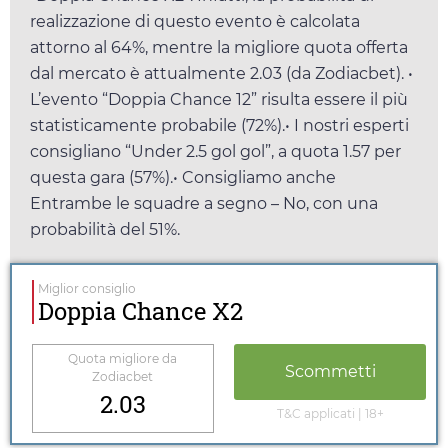
realizzazione di questo evento è calcolata
attorno al 64%, mentre la migliore quota offerta
dal mercato è attualmente
2.03
(da
Zodiacbet
). •
L’evento “Doppia Chance 12” risulta essere il più
statisticamente probabile (72%).• I nostri esperti
consigliano “Under 2.5 gol gol”, a quota
1.57
per
questa gara (57%).• Consigliamo anche
Entrambe le squadre a segno – No, con una
probabilità del 51%.
Miglior consiglio
Doppia Chance X2
Quota migliore da
Scommetti
Zodiacbet
2.03
T&C applicati | 18+