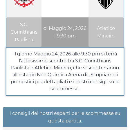
S.C.
Maggio 24, 2026
Atletico
Corinthians
|
9:30 pm
Mineiro
Paulista
Il giorno
Maggio 24, 2026
alle
9:30 pm
si terrà
l’attesissimo scontro tra S.C. Corinthians
Paulista e Atletico Mineiro, che si scontreranno
allo stadio Neo Quimica Arena di . Scopriamo i
pronostici più dettagliati e i nostri consigli sulle
scommesse.
I consigli dei nostri esperti per le scommesse su
questa partita.