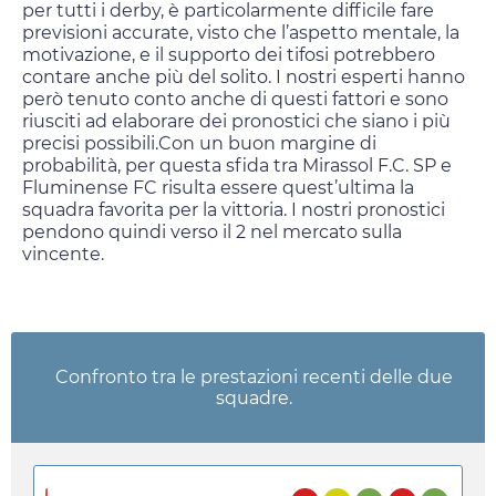
per tutti i derby, è particolarmente difficile fare
previsioni accurate, visto che l’aspetto mentale, la
motivazione, e il supporto dei tifosi potrebbero
contare anche più del solito. I nostri esperti hanno
però tenuto conto anche di questi fattori e sono
riusciti ad elaborare dei pronostici che siano i più
precisi possibili.Con un buon margine di
probabilità, per questa sfida tra Mirassol F.C. SP e
Fluminense FC risulta essere quest’ultima la
squadra favorita per la vittoria. I nostri pronostici
pendono quindi verso il 2 nel mercato sulla
vincente.
Confronto tra le prestazioni recenti delle due
squadre.