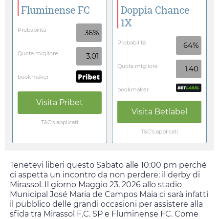
Fluminense FC
Doppia Chance
1X
Probabilità
36%
Probabilità
64%
Quota migliore
3.01
Quota migliore
1.40
bookmaker
bookmaker
Visita
Pribet
Visita
Betlabel
T&C's applicati
T&C's applicati
Tenetevi liberi questo
Sabato
alle
10:00 pm
perché
ci aspetta un incontro da non perdere: il derby di
Mirassol. Il giorno
Maggio 23, 2026
allo stadio
Municipal José Maria de Campos Maia ci sarà infatti
il pubblico delle grandi occasioni per assistere alla
sfida tra Mirassol F.C. SP e Fluminense FC. Come