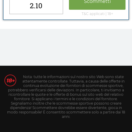
Scommetti
2.10
T&C applicati | 18+
Nota: tutte le informazioni sul nostro sito Web sono state
attentamente controllate. Tuttavia, a causa delle offerte in
continua evoluzione dei fornitori di scommesse sportive,
potrebbero verificarsi delle deviazioni. In particolare, ti invitiamo a
ricontrollare le quote e le offerte di bonus sul sito web del relativo
fornitore. Si applicano i termini e le condizioni del fornitore.
Segnaliamo inoltre che le scommesse sportive possono creare
dipendenza! Scommettere dovrebbe essere divertente, gioca in
modo responsabile! È consentito scommettere solo a partire dai 18
anni.