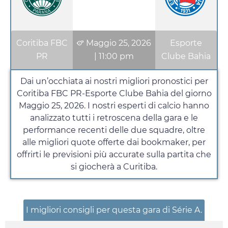
Coritiba FBC
Maggio 25, 2026
Esporte
PR
|
11:00 pm
Clube Bahia
Dai un’occhiata ai nostri migliori pronostici per
Coritiba FBC PR-Esporte Clube Bahia del giorno
Maggio 25, 2026
. I nostri esperti di calcio hanno
analizzato tutti i retroscena della gara e le
performance recenti delle due squadre, oltre
alle migliori quote offerte dai bookmaker, per
offrirti le previsioni più accurate sulla partita che
si giocherà a Curitiba.
I migliori consigli per questa gara di Série A.