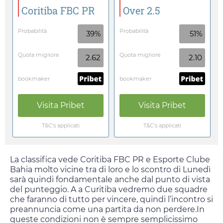
Coritiba FBC PR
Over 2.5
Probabilità
Probabilità
39%
51%
Quota migliore
Quota migliore
2.62
2.10
bookmaker
bookmaker
Visita
Pribet
Visita
Pribet
T&C's applicati
T&C's applicati
La classifica vede Coritiba FBC PR e Esporte Clube
Bahia molto vicine tra di loro e lo scontro di
Lunedì
sarà quindi fondamentale anche dal punto di vista
del punteggio. A a Curitiba vedremo due squadre
che faranno di tutto per vincere, quindi l’incontro si
preannuncia come una partita da non perdere.In
queste condizioni non è sempre semplicissimo