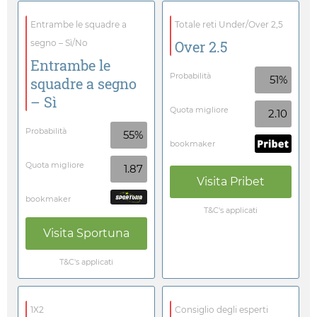
Entrambe le squadre a
Totale reti Under/Over 2,5
segno – Sì/No
Over 2.5
Entrambe le
Probabilità
51%
squadre a segno
– Sì
Quota migliore
2.10
Probabilità
55%
bookmaker
Quota migliore
1.87
Visita
Pribet
bookmaker
T&C's applicati
Visita
Sportuna
T&C's applicati
1X2
Consiglio degli esperti