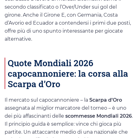
secondo classificato o l’Over/Under sui gol del
girone. Anche il Girone E, con Germania, Costa
d’Avorio ed Ecuador a contendersi i primi due posti,
offre più di uno spunto interessante per giocate
alternative.
Quote Mondiali 2026
capocannoniere: la corsa alla
Scarpa d’Oro
Il mercato sul capocannoniere – la
Scarpa d’Oro
assegnata al miglior marcatore del torneo – è uno
dei più affascinanti delle
scommesse Mondiali 2026
.
Il principio guida è semplice: vince chi gioca più
partite. Un attaccante medio di una nazionale che