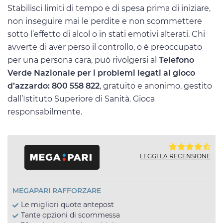
Stabilisci limiti di tempo e di spesa prima di iniziare,
non inseguire mai le perdite e non scommettere
sotto l’effetto di alcol o in stati emotivi alterati. Chi
avverte di aver perso il controllo, o è preoccupato
per una persona cara, può rivolgersi al
Telefono
Verde Nazionale per i problemi legati al gioco
d’azzardo: 800 558 822
, gratuito e anonimo, gestito
dall’Istituto Superiore di Sanità. Gioca
responsabilmente.
LEGGI LA RECENSIONE
MEGAPARI RAFFORZARE
Le migliori quote antepost
Tante opzioni di scommessa