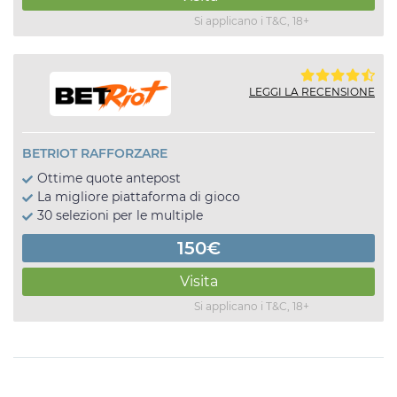
Si applicano i T&C, 18+
LEGGI LA RECENSIONE
BETRIOT RAFFORZARE
Ottime quote antepost
La migliore piattaforma di gioco
30 selezioni per le multiple
150€
Visita
Si applicano i T&C, 18+