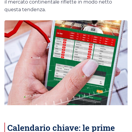
il mercato continentale riflette in modo netto
questa tendenza.
Calendario chiave: le prime