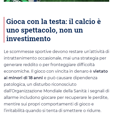
Gioca con la testa: il calcio è
uno spettacolo, non un
investimento
Le scommesse sportive devono restare un’attività di
intrattenimento occasionale, mai una strategia per
generare reddito o per fronteggiare difficoltà
economiche. Il gioco con vincita in denaro è
vietato
ai minori di 18 anni
e può causare dipendenza
patologica, un disturbo riconosciuto
dall’Organizzazione Mondiale della Sanità: i segnali di
allarme includono giocare per recuperare le perdite,
mentire sui propri comportamenti di gioco e
l’irritabilità quando si tenta di smettere o ridurre.