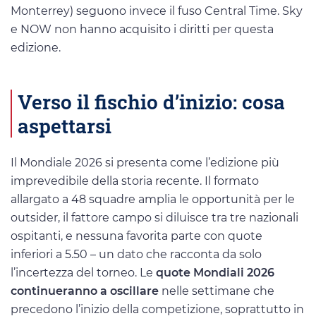
Monterrey) seguono invece il fuso Central Time. Sky
e NOW non hanno acquisito i diritti per questa
edizione.
Verso il fischio d’inizio: cosa
aspettarsi
Il Mondiale 2026 si presenta come l’edizione più
imprevedibile della storia recente. Il formato
allargato a 48 squadre amplia le opportunità per le
outsider, il fattore campo si diluisce tra tre nazionali
ospitanti, e nessuna favorita parte con quote
inferiori a 5.50 – un dato che racconta da solo
l’incertezza del torneo. Le
quote Mondiali 2026
continueranno a oscillare
nelle settimane che
precedono l’inizio della competizione, soprattutto in