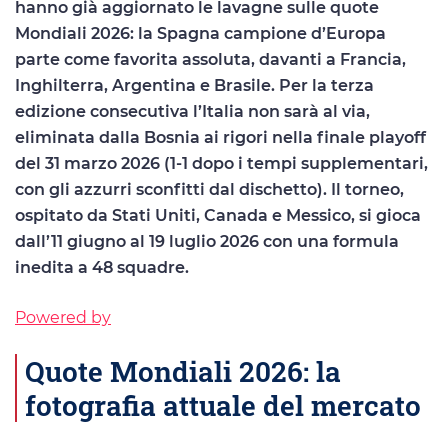
hanno già aggiornato le lavagne sulle quote
Mondiali 2026: la Spagna campione d’Europa
parte come favorita assoluta, davanti a Francia,
Inghilterra, Argentina e Brasile. Per la terza
edizione consecutiva l’Italia non sarà al via,
eliminata dalla Bosnia ai rigori nella finale playoff
del 31 marzo 2026 (1-1 dopo i tempi supplementari,
con gli azzurri sconfitti dal dischetto). Il torneo,
ospitato da Stati Uniti, Canada e Messico, si gioca
dall’11 giugno al 19 luglio 2026 con una formula
inedita a 48 squadre.
Powered by
Quote Mondiali 2026: la
fotografia attuale del mercato