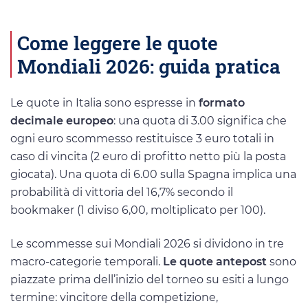
Come leggere le quote
Mondiali 2026: guida pratica
Le quote in Italia sono espresse in
formato
decimale europeo
: una quota di 3.00 significa che
ogni euro scommesso restituisce 3 euro totali in
caso di vincita (2 euro di profitto netto più la posta
giocata). Una quota di 6.00 sulla Spagna implica una
probabilità di vittoria del 16,7% secondo il
bookmaker (1 diviso 6,00, moltiplicato per 100).
Le scommesse sui Mondiali 2026 si dividono in tre
macro-categorie temporali.
Le quote antepost
sono
piazzate prima dell’inizio del torneo su esiti a lungo
termine: vincitore della competizione,