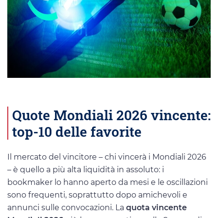
Quote Mondiali 2026 vincente:
top-10 delle favorite
Il mercato del vincitore – chi vincerà i Mondiali 2026
– è quello a più alta liquidità in assoluto: i
bookmaker lo hanno aperto da mesi e le oscillazioni
sono frequenti, soprattutto dopo amichevoli e
annunci sulle convocazioni. La
quota vincente