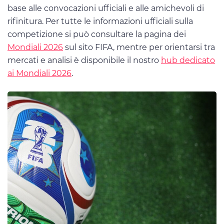
base alle convocazioni ufficiali e alle amichevoli di
rifinitura. Per tutte le informazioni ufficiali sulla
competizione si può consultare la pagina dei
Mondiali 2026
sul sito FIFA, mentre per orientarsi tra
mercati e analisi è disponibile il nostro
hub dedicato
ai Mondiali 2026
.