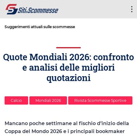
Suggerimenti attuali sulle scommesse
Quote Mondiali 2026: confronto
e analisi delle migliori
quotazioni
Calcio
Mondiali 2026
Rivista Scommesse Sportive
Mancano poche settimane al fischio d’inizio della
Coppa del Mondo 2026 e i principali bookmaker