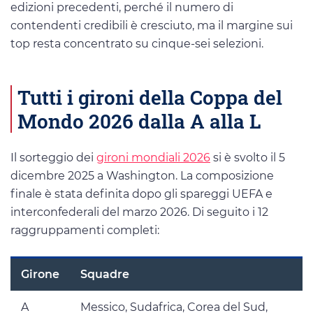
edizioni precedenti, perché il numero di
contendenti credibili è cresciuto, ma il margine sui
top resta concentrato su cinque-sei selezioni.
Tutti i gironi della Coppa del
Mondo 2026 dalla A alla L
Il sorteggio dei
gironi mondiali 2026
si è svolto il 5
dicembre 2025 a Washington. La composizione
finale è stata definita dopo gli spareggi UEFA e
interconfederali del marzo 2026. Di seguito i 12
raggruppamenti completi:
Girone
Squadre
A
Messico, Sudafrica, Corea del Sud,