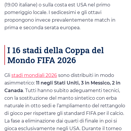
(19.00 italiane) o sulla costa est USA nel primo
pomeriggio locale. I sedicesimi e gli ottavi
propongono invece prevalentemente match in
prima e seconda serata europea.
I 16 stadi della Coppa del
Mondo FIFA 2026
Gli
stadi mondiali 2026
sono distribuiti in modo
asimmetrico:
11 negli Stati Uniti, 3 in Messico, 2 in
Canada
. Tutti hanno subito adeguamenti tecnici,
con la sostituzione del manto sintetico con erba
naturale in otto sedi e l’ampliamento del rettangolo
di gioco per rispettare gli standard FIFA per il calcio.
La fase a eliminazione dai quarti di finale in poi si
gioca esclusivamente negli USA. Durante il torneo