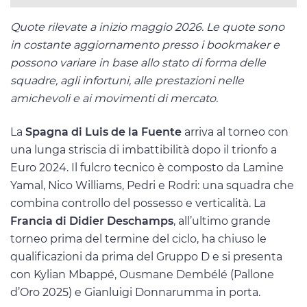
Quote rilevate a inizio maggio 2026. Le quote sono
in costante aggiornamento presso i bookmaker e
possono variare in base allo stato di forma delle
squadre, agli infortuni, alle prestazioni nelle
amichevoli e ai movimenti di mercato.
La
Spagna di Luis de la Fuente
arriva al torneo con
una lunga striscia di imbattibilità dopo il trionfo a
Euro 2024. Il fulcro tecnico è composto da Lamine
Yamal, Nico Williams, Pedri e Rodri: una squadra che
combina controllo del possesso e verticalità. La
Francia di Didier Deschamps
, all’ultimo grande
torneo prima del termine del ciclo, ha chiuso le
qualificazioni da prima del Gruppo D e si presenta
con Kylian Mbappé, Ousmane Dembélé (Pallone
d’Oro 2025) e Gianluigi Donnarumma in porta.