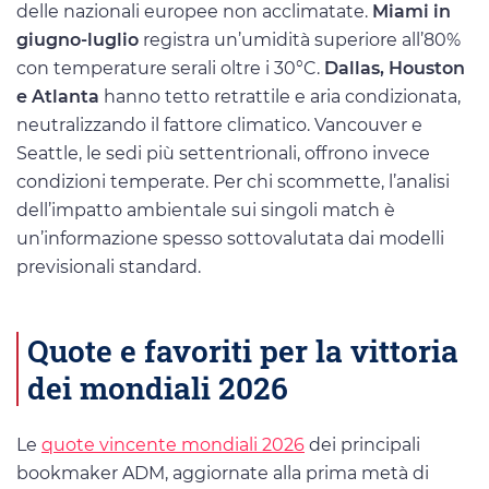
delle nazionali europee non acclimatate.
Miami in
giugno-luglio
registra un’umidità superiore all’80%
con temperature serali oltre i 30°C.
Dallas, Houston
e Atlanta
hanno tetto retrattile e aria condizionata,
neutralizzando il fattore climatico. Vancouver e
Seattle, le sedi più settentrionali, offrono invece
condizioni temperate. Per chi scommette, l’analisi
dell’impatto ambientale sui singoli match è
un’informazione spesso sottovalutata dai modelli
previsionali standard.
Quote e favoriti per la vittoria
dei mondiali 2026
Le
quote vincente mondiali 2026
dei principali
bookmaker ADM, aggiornate alla prima metà di