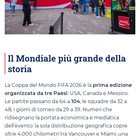
Il Mondiale più grande della
storia
La Coppa del Mondo FIFA 2026 è la
prima edizione
organizzata da tre Paesi
: USA, Canada e Messico.
Le partite passano da 64 a
104
, le squadre da 32 a
48, i giorni di torneo da 29 a 39. Numeri che
ridisegnano la portata economica e mediatica
dell’evento: la sola distribuzione geografica copre
oltre 4.000 chilometri tra Vancouver e Miami, una