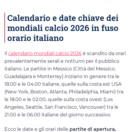
Calendario e date chiave dei
mondiali calcio 2026 in fuso
orario italiano
Il
calendario mondiali calcio 2026
è scandito da orari
prevalentemente serali e notturni per il pubblico
italiano. Le partite in Messico (Città del Messico,
Guadalajara e Monterrey) iniziano in genere tra le
18.00 e le 04.00 italiane, quelle sulla costa est USA
(New York, Boston, Atlanta, Philadelphia, Miami) tra
le 18.00 e le 02.00, quelle sulla costa ovest (Los
Angeles, Seattle, San Francisco, Vancouver) tra le
21.00 e le 06.00 italiane del giorno successivo.
Ecco le date e gli orari delle
partite di apertura,