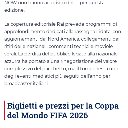
NOW non hanno acquisito diritti per questa
edizione.
La copertura editoriale Rai prevede programmi di
approfondimento dedicati alla rassegna iridata, con
aggiornamenti dal Nord America, collegamenti dai
ritiri delle nazionali, commenti tecnici e moviole
serali. La perdita del pubblico legato alla nazionale
azzurra ha portato a una rinegoziazione del valore
complessivo del pacchetto, ma il torneo resta uno
degli eventi mediatici più seguiti dell’anno per i
broadcaster italiani.
Biglietti e prezzi per la Coppa
del Mondo FIFA 2026