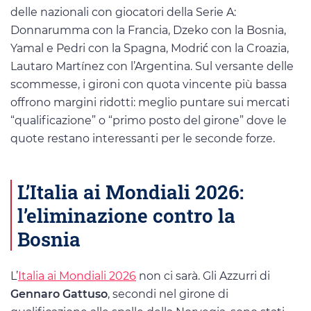
delle nazionali con giocatori della Serie A:
Donnarumma con la Francia, Dzeko con la Bosnia,
Yamal e Pedri con la Spagna, Modrić con la Croazia,
Lautaro Martínez con l’Argentina. Sul versante delle
scommesse, i gironi con quota vincente più bassa
offrono margini ridotti: meglio puntare sui mercati
“qualificazione” o “primo posto del girone” dove le
quote restano interessanti per le seconde forze.
L’Italia ai Mondiali 2026:
l’eliminazione contro la
Bosnia
L’
Italia ai Mondiali 2026
non ci sarà. Gli Azzurri di
Gennaro Gattuso
, secondi nel girone di