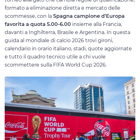
formato a eliminazione diretta e mercato delle
scommesse, con la
Spagna campione d’Europa
favorita a quota 5.00-6.00
insieme alla Francia,
davanti a Inghilterra, Brasile e Argentina. In questa
guida al mondiale di calcio 2026 trovi gironi,
calendario in orario italiano, stadi, quote aggiornate
e tutto il quadro tecnico utile a chi vuole
scommettere sulla FIFA World Cup 2026.