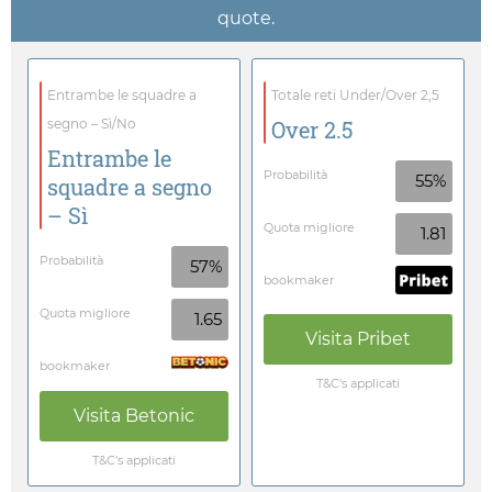
quote.
Entrambe le squadre a
Totale reti Under/Over 2,5
segno – Sì/No
Over 2.5
Entrambe le
Probabilità
55%
squadre a segno
– Sì
Quota migliore
1.81
Probabilità
57%
bookmaker
Quota migliore
1.65
Visita
Pribet
bookmaker
T&C's applicati
Visita
Betonic
T&C's applicati