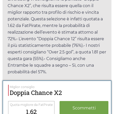
Chance X2”, che risulta essere quella con il
miglior rapporto tra profilo di rischio e vincita
potenziale. Questa selezione è infatti quotata a
1.62
da
FatPirate
, mentre la probabilità di
realizzazione dell’evento è stimata attorno al
72%.• L’evento “Doppia Chance 12” risulta essere
il più statisticamente probabile (76%).• I nostri
esperti consigliano “Over 2.5 gol”, a quota
1.81
per
questa gara (55%).• Consigliamo anche
Entrambe le squadre a segno – Sì, con una
probabilità del 57%.
Miglior consiglio
Doppia Chance X2
Quota migliore da
FatPirate
Scommetti
1.62