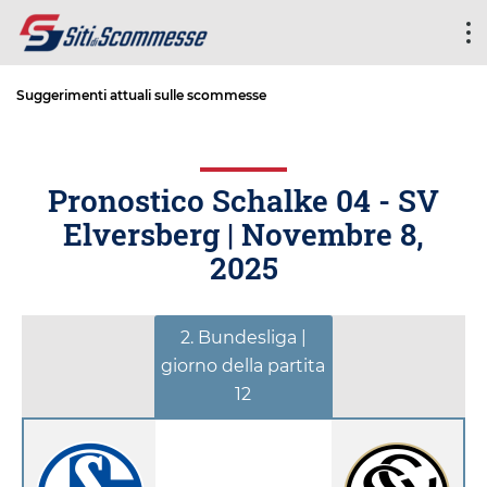
Suggerimenti attuali sulle scommesse
Pronostico Schalke 04 - SV
Elversberg |
Novembre 8,
2025
2. Bundesliga |
giorno della partita
12