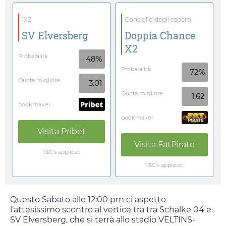
1X2
Consiglio degli esperti
SV Elversberg
Doppia Chance
X2
Probabilità
48%
Probabilità
72%
Quota migliore
3.01
Quota migliore
1.62
bookmaker
bookmaker
Visita
Pribet
Visita
FatPirate
T&C's applicati
T&C's applicati
Questo
Sabato
alle
12:00 pm
ci aspetto
l’attesissimo scontro al vertice tra tra Schalke 04 e
SV Elversberg, che si terrà allo stadio VELTINS-