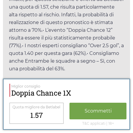
una quota di
1.57
, che risulta particolarmente
alta rispetto al rischio. Infatti, la probabilità di
realizzazione di questo pronostico è stimata
attorno a 70%.• L’evento “Doppia Chance 12”
risulta essere il più statisticamente probabile
(77%).• I nostri esperti consigliano “Over 2.5 gol”, a
quota
1.40
per questa gara (62%).• Consigliamo
anche Entrambe le squadre a segno – Sì, con
una probabilità del 63%.
Miglior consiglio
Doppia Chance 1X
Quota migliore da
Betlabel
Scommetti
1.57
T&C applicati | 18+