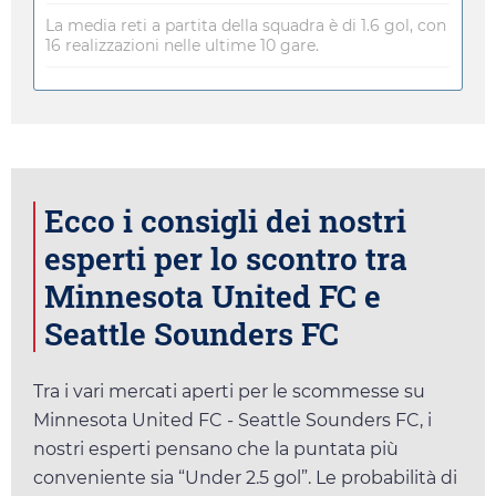
La media reti a partita della squadra è di 1.6 gol, con
16 realizzazioni nelle ultime 10 gare.
Ecco i consigli dei nostri
esperti per lo scontro tra
Minnesota United FC e
Seattle Sounders FC
Tra i vari mercati aperti per le scommesse su
Minnesota United FC - Seattle Sounders FC, i
nostri esperti pensano che la puntata più
conveniente sia “Under 2.5 gol”. Le probabilità di