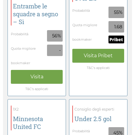
Entrambe le
Probabilità
55%
squadre a segno
– Sì
Quota migliore
1.68
Probabilità
56%
bookmaker
Quota migliore
-
Visita
Pribet
bookmaker
T&C's applicati
Visita
T&C's applicati
1X2
Consiglio degli esperti
Minnesota
Under 2.5 gol
United FC
Probabilità
45%