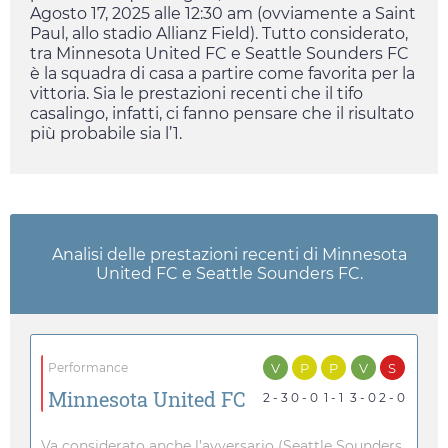
Agosto 17, 2025
alle
12:30 am
(ovviamente a Saint
Paul, allo stadio Allianz Field). Tutto considerato,
tra Minnesota United FC e Seattle Sounders FC
è la squadra di casa a partire come favorita per la
vittoria. Sia le prestazioni recenti che il tifo
casalingo, infatti, ci fanno pensare che il risultato
più probabile sia l’1.
Analisi delle prestazioni recenti di Minnesota
United FC e Seattle Sounders FC.
V
P
P
V
S
Performance
Minnesota United FC
2 - 3
0 - 0
1 - 1
3 - 0
2 - 0
Va considerato anche l’avversario (Seattle Sounders