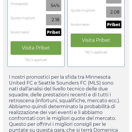
Probabilità
54%
Quota migliore
2.08
Quota migliore
2.18
bookmaker
bookmaker
Visita
Pribet
Visita
Pribet
T&C's applicati
T&C's applicati
I nostri pronostici per la sfida tra Minnesota
United FC e Seattle Sounders FC (MLS) sono
nati dall’analisi del livello tecnico delle due
squadre, delle prestazioni recenti e di tutti i
retroscena (infortuni, squalifiche, mercato ecc.).
Abbiamo quindi determinato la probabilità di
realizzazione dei vari eventi e li abbiamo
confrontati con le migliori quote del mercato.
Questo per offrirvi i migliori consigli per le
puntate su questa gara, che si terrà
Domenica