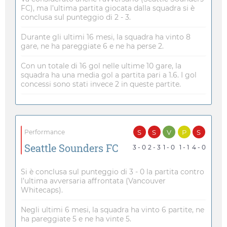
FC), ma l’ultima partita giocata dalla squadra si è
conclusa sul punteggio di 2 - 3.
Durante gli ultimi 16 mesi, la squadra ha vinto 8
gare, ne ha pareggiate 6 e ne ha perse 2.
Con un totale di 16 gol nelle ultime 10 gare, la
squadra ha una media gol a partita pari a 1.6. I gol
concessi sono stati invece 2 in queste partite.
S
S
V
P
S
Performance
Seattle Sounders FC
3 - 0
2 - 3
1 - 0
1 - 1
4 - 0
Si è conclusa sul punteggio di 3 - 0 la partita contro
l’ultima avversaria affrontata (Vancouver
Whitecaps).
Negli ultimi 6 mesi, la squadra ha vinto 6 partite, ne
ha pareggiate 5 e ne ha vinte 5.