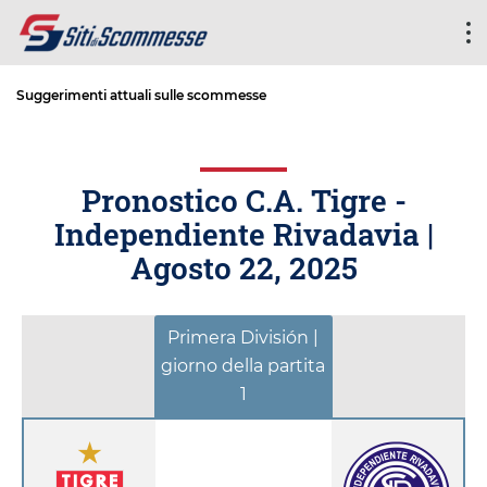
Suggerimenti attuali sulle scommesse
Pronostico C.A. Tigre -
Independiente Rivadavia |
Agosto 22, 2025
Primera División |
giorno della partita
1