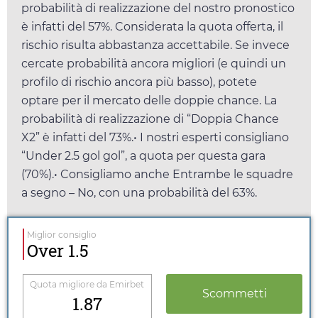
probabilità di realizzazione del nostro pronostico
è infatti del 57%. Considerata la quota offerta, il
rischio risulta abbastanza accettabile. Se invece
cercate probabilità ancora migliori (e quindi un
profilo di rischio ancora più basso), potete
optare per il mercato delle doppie chance. La
probabilità di realizzazione di “Doppia Chance
X2” è infatti del 73%.• I nostri esperti consigliano
“Under 2.5 gol gol”, a quota
per questa gara
(70%).• Consigliamo anche Entrambe le squadre
a segno – No, con una probabilità del 63%.
Miglior consiglio
Over 1.5
Quota migliore da
Emirbet
Scommetti
1.87