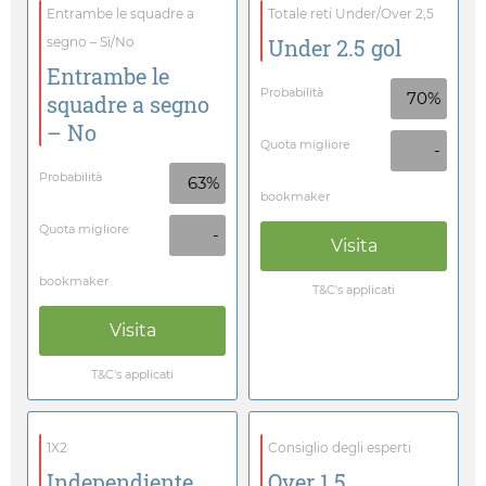
Entrambe le squadre a
Totale reti Under/Over 2,5
segno – Sì/No
Under 2.5 gol
Entrambe le
Probabilità
70%
squadre a segno
– No
Quota migliore
-
Probabilità
63%
bookmaker
Quota migliore
-
Visita
bookmaker
T&C's applicati
Visita
T&C's applicati
1X2
Consiglio degli esperti
Independiente
Over 1.5