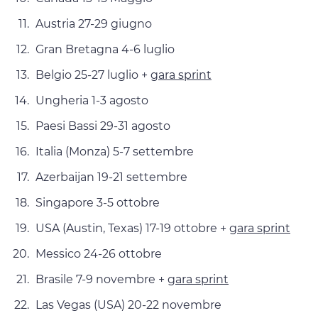
Austria 27-29 giugno
Gran Bretagna 4-6 luglio
Belgio 25-27 luglio +
gara sprint
Ungheria 1-3 agosto
Paesi Bassi 29-31 agosto
Italia (Monza) 5-7 settembre
Azerbaijan 19-21 settembre
Singapore 3-5 ottobre
USA (Austin, Texas) 17-19 ottobre +
gara sprint
Messico 24-26 ottobre
Brasile 7-9 novembre +
gara sprint
Las Vegas (USA) 20-22 novembre