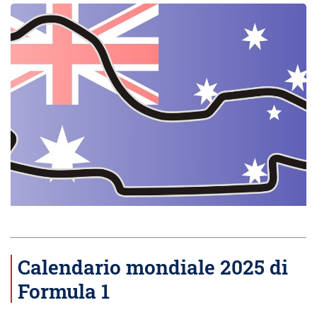
Calendario mondiale 2025 di
Formula 1