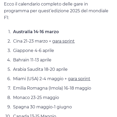
Ecco il calendario completo delle gare in
programma per quest’edizione 2025 del mondiale
F1:
Australia 14-16 marzo
Cina 21-23 marzo +
gara sprint
Giappone 4-6 aprile
Bahrain 11-13 aprile
Arabia Saudita 18-20 aprile
Miami (USA) 2-4 maggio +
gara sprint
Emilia Romagna (Imola) 16-18 maggio
Monaco 23-25 maggio
Spagna 30 maggio-1 giugno
Canada 13-15 Maggio