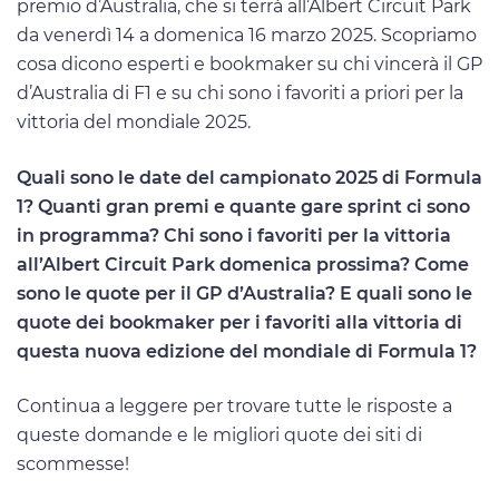
premio d’Australia, che si terrà all’Albert Circuit Park
da venerdì 14 a domenica 16 marzo 2025. Scopriamo
cosa dicono esperti e bookmaker su chi vincerà il GP
d’Australia di F1 e su chi sono i favoriti a priori per la
vittoria del mondiale 2025.
Quali sono le date del campionato 2025 di Formula
1? Quanti gran premi e quante gare sprint ci sono
in programma? Chi sono i favoriti per la vittoria
all’Albert Circuit Park domenica prossima? Come
sono le quote per il GP d’Australia? E quali sono le
quote dei bookmaker per i favoriti alla vittoria di
questa nuova edizione del mondiale di Formula 1?
Continua a leggere per trovare tutte le risposte a
queste domande e le migliori quote dei siti di
scommesse!