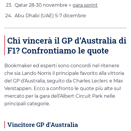
Qatar 28-30 novembre +
gara sprint
Abu Dhabi (UAE) 5-7 dicembre
Chi vincerà il GP d’Australia di
F1? Confrontiamo le quote
Bookmaker ed esperti sono concordi nel ritenere
che sia Lando Norris il principale favorito alla vittoria
del GP d’Australia, seguito da Charles Leclerc e Max
Verstappen. Ecco a confronto le quote più alte sul
mercato per la gara dell’Albert Circuit Park nelle
principali categorie.
Vincitore GP d’Australia