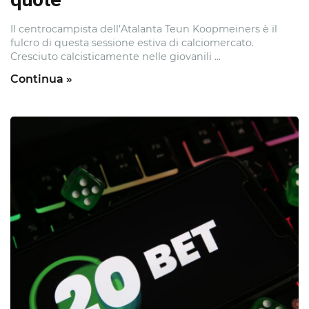
Il centrocampista dell’Atalanta Teun Koopmeiners è il
fulcro di questa sessione estiva di calciomercato.
Cresciuto calcisticamente nelle giovanili ...
Continua »