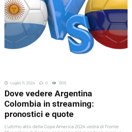
Luglio 11, 2024
0
1305
Dove vedere Argentina
Colombia in streaming:
pronostici e quote
L’ultimo atto della Copa America 2024 vedrà di fronte