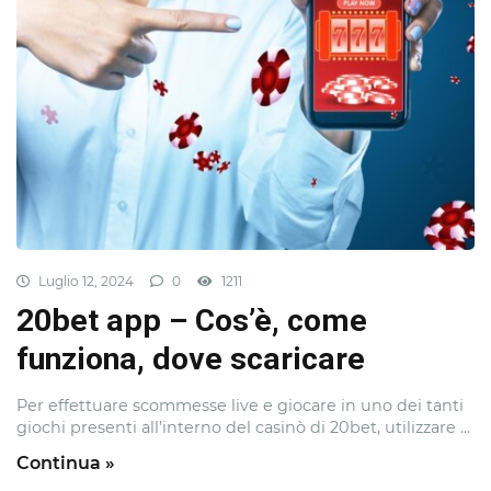
Luglio 12, 2024
0
1211
20bet app – Cos’è, come
funziona, dove scaricare
Per effettuare scommesse live e giocare in uno dei tanti
giochi presenti all’interno del casinò di 20bet, utilizzare ...
Continua »