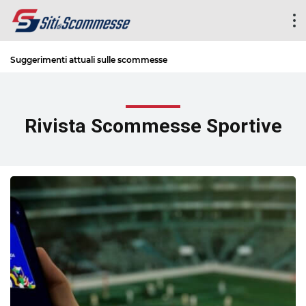
Suggerimenti attuali sulle scommesse
Rivista Scommesse Sportive