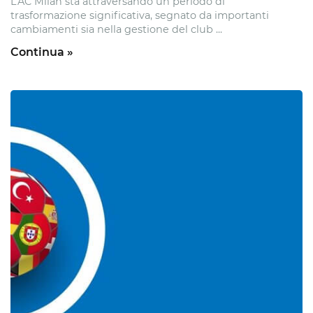
L’AC Milan sta attraversando un periodo di
trasformazione significativa, segnato da importanti
cambiamenti sia nella gestione del club ...
Continua »