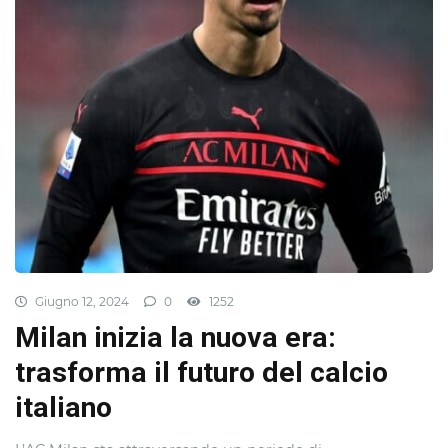
Giugno 12, 2024
0
1252
Milan inizia la nuova era:
trasforma il futuro del calcio
italiano