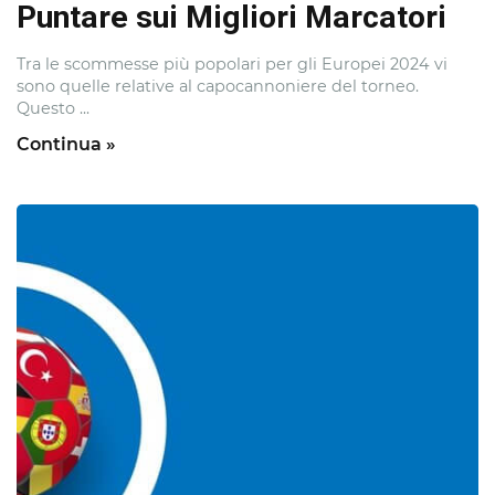
Puntare sui Migliori Marcatori
Tra le scommesse più popolari per gli Europei 2024 vi
sono quelle relative al capocannoniere del torneo.
Questo ...
Continua »