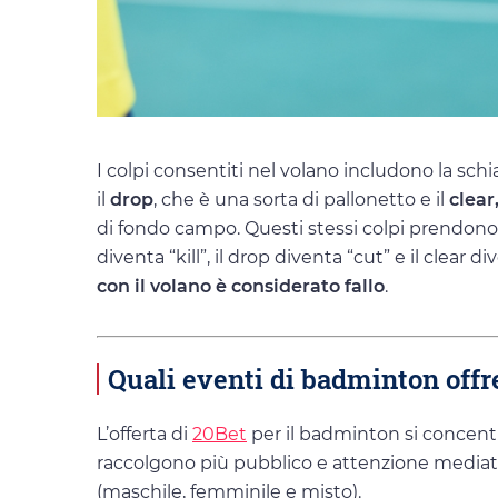
I colpi consentiti nel volano includono la schi
il
drop
, che è una sorta di pallonetto e il
clear
di fondo campo. Questi stessi colpi prendono 
diventa “kill”, il drop diventa “cut” e il clear div
con il volano è considerato fallo
.
Quali eventi di badminton offr
L’offerta di
20Bet
per il badminton si concen
raccolgono più pubblico e attenzione mediatica
(maschile, femminile e misto).