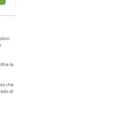
mpico
n
ltre la
bra che
rado di