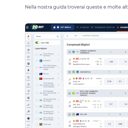
Nella nostra guida troverai queste e molte alt