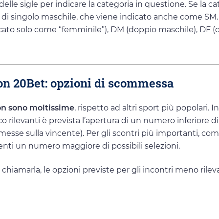
delle sigle per indicare la categoria in questione. Se la c
ti di singolo maschile, che viene indicato anche come SM. 
icato solo come “femminile”), DM (doppio maschile), DF 
n 20Bet: opzioni di scommessa
n sono moltissime
, rispetto ad altri sport più popolari. In
o rilevanti è prevista l’apertura di un numero inferiore di
messe sulla vincente). Per gli scontri più importanti, co
nti un numero maggiore di possibili selezioni.
 chiamarla, le opzioni previste per gli incontri meno rilev