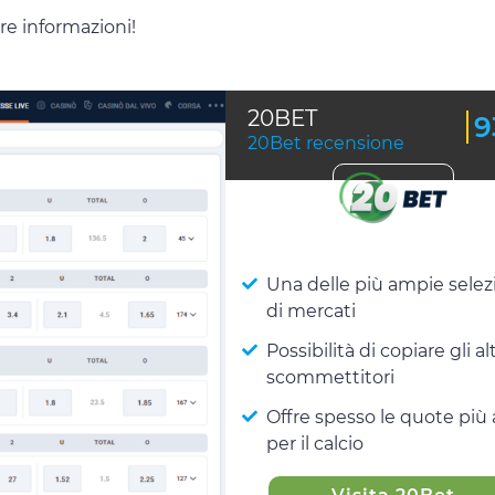
re informazioni!
20BET
9
20Bet recensione
Una delle più ampie selez
di mercati
Possibilità di copiare gli alt
scommettitori
Offre spesso le quote più 
per il calcio