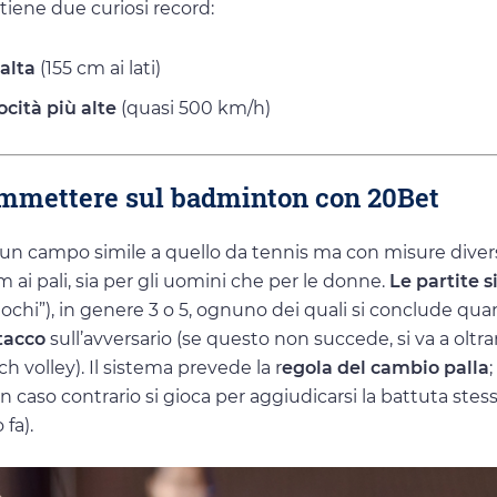
etiene due curiosi record:
 alta
(155 cm ai lati)
ocità più alte
(quasi 500 km/h)
ommettere sul badminton con 20Bet
in un campo simile a quello da tennis ma con misure dive
m ai pali, sia per gli uomini che per le donne.
Le partite s
ochi”), in genere 3 o 5, ognuno dei quali si conclude qu
stacco
sull’avversario (se questo non succede, si va a oltra
h volley). Il sistema prevede la r
egola del cambio palla
;
in caso contrario si gioca per aggiudicarsi la battuta stes
fa).