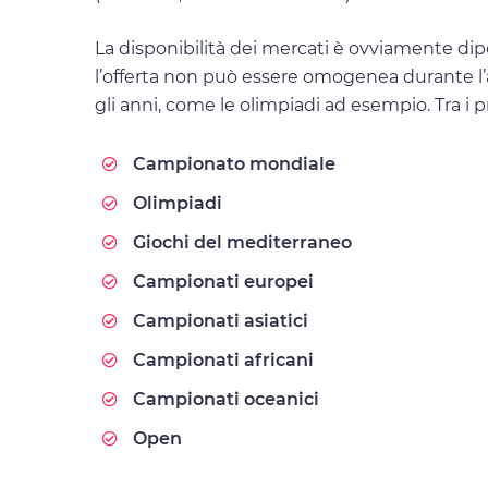
La disponibilità dei mercati è ovviamente dip
l’offerta non può essere omogenea durante l’a
gli anni, come le olimpiadi ad esempio. Tra i 
Campionato mondiale
Olimpiadi
Giochi del mediterraneo
Campionati europei
Campionati asiatici
Campionati africani
Campionati oceanici
Open