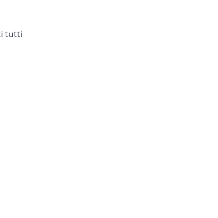
 tutti