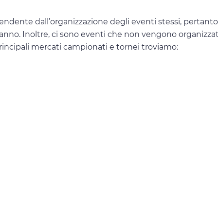
endente dall’organizzazione degli eventi stessi, pertanto
nno. Inoltre, ci sono eventi che non vengono organizzati
principali mercati campionati e tornei troviamo: