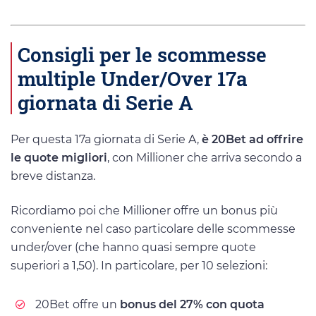
Consigli per le scommesse
multiple Under/Over 17a
giornata di Serie A
Per questa 17a giornata di Serie A,
è 20Bet ad offrire
le quote migliori
, con Millioner che arriva secondo a
breve distanza.
Ricordiamo poi che Millioner offre un bonus più
conveniente nel caso particolare delle scommesse
under/over (che hanno quasi sempre quote
superiori a 1,50). In particolare, per 10 selezioni:
20Bet offre un
bonus del 27% con quota