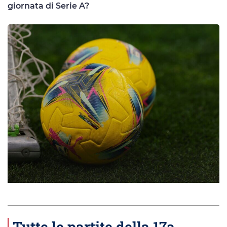
giornata di Serie A?
Tutte le partite della 17a