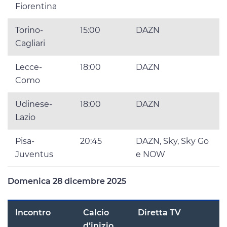
Fiorentina
Torino-
15:00
DAZN
Cagliari
Lecce-
18:00
DAZN
Como
Udinese-
18:00
DAZN
Lazio
Pisa-
20:45
DAZN, Sky, Sky Go
Juventus
e NOW
Domenica 28 dicembre 2025
Incontro
Calcio
Diretta TV
d’inizio