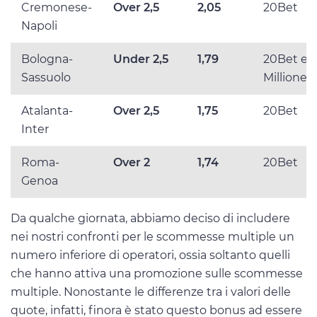
Cremonese-
Over 2,5
2,05
20Bet
Napoli
Bologna-
Under 2,5
1,79
20Bet e
Sassuolo
Millioner
Atalanta-
Over 2,5
1,75
20Bet
Inter
Roma-
Over 2
1,74
20Bet
Genoa
Da qualche giornata, abbiamo deciso di includere
nei nostri confronti per le scommesse multiple un
numero inferiore di operatori, ossia soltanto quelli
che hanno attiva una promozione sulle scommesse
multiple. Nonostante le differenze tra i valori delle
quote, infatti, finora è stato questo bonus ad essere