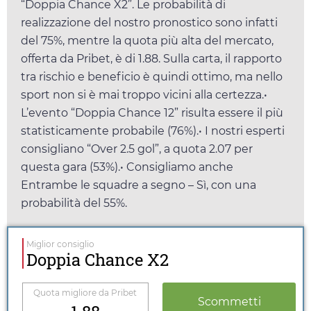
“Doppia Chance X2”. Le probabilità di
realizzazione del nostro pronostico sono infatti
del 75%, mentre la quota più alta del mercato,
offerta da
Pribet
, è di
1.88
. Sulla carta, il rapporto
tra rischio e beneficio è quindi ottimo, ma nello
sport non si è mai troppo vicini alla certezza.•
L’evento “Doppia Chance 12” risulta essere il più
statisticamente probabile (76%).• I nostri esperti
consigliano “Over 2.5 gol”, a quota
2.07
per
questa gara (53%).• Consigliamo anche
Entrambe le squadre a segno – Sì, con una
probabilità del 55%.
Miglior consiglio
Doppia Chance X2
Quota migliore da
Pribet
Scommetti