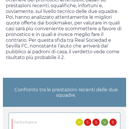
prestazioni recenti, squalifiche, infortuni e,
ovviamente, sul livello tecnico delle due squadre.
Poi, hanno analizzato attentamente le migliori
quote offerte dai bookmaker, per valutare in quali
casi sarà più conveniente scommettere a favore di
pronostico e in quali è invece meglio fare il
contrario. Per questa sfida tra Real Sociedad e
Sevilla FC, nonostante l’aiuto che arriverà dal
pubblico ai padroni di casa, il verdetto vede come
risultato più probabile il 2.
Confronto tra le prestazioni recenti delle due
squadre.
P
S
S
V
S
Performance