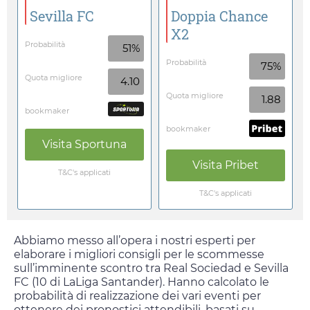
Sevilla FC
Doppia Chance
X2
Probabilità
51%
Probabilità
75%
Quota migliore
4.10
Quota migliore
1.88
bookmaker
bookmaker
Visita
Sportuna
Visita
Pribet
T&C's applicati
T&C's applicati
Abbiamo messo all’opera i nostri esperti per
elaborare i migliori consigli per le scommesse
sull’imminente scontro tra Real Sociedad e Sevilla
FC (10 di LaLiga Santander). Hanno calcolato le
probabilità di realizzazione dei vari eventi per
ottenere dei pronostici attendibili, basati su