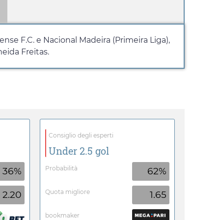
rense F.C. e Nacional Madeira (Primeira Liga),
eida Freitas.
Consiglio degli esperti
Under 2.5 gol
Probabilità
36%
62%
Quota migliore
2.20
1.65
bookmaker