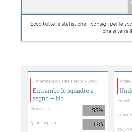
Ecco tutte le statistiche, i consigli per le 
che si terrà 
Entrambe le squadre a segno – Sì/No
Totale 
Entrambe le squadre a
Unde
segno – No
Probabil
Probabilità
55%
Quota m
Quota migliore
1.83
bookma