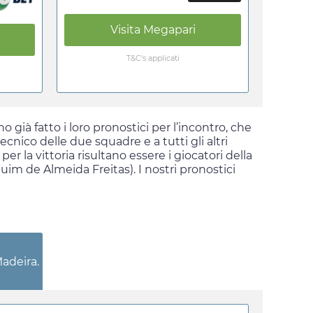
Visita
Megapari
T&C's applicati
 già fatto i loro pronostici per l’incontro, che
o tecnico delle due squadre e a tutti gli altri
 per la vittoria risultano essere i giocatori della
uim de Almeida Freitas). I nostri pronostici
Madeira.