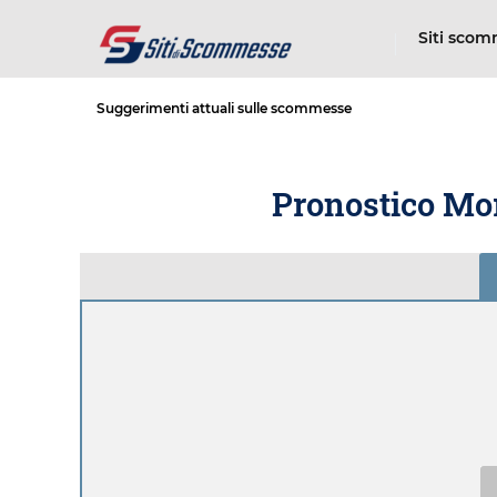
Siti sco
Suggerimenti attuali sulle scommesse
Pronostico Mor