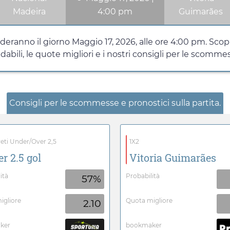
Madeira
4:00 pm
Guimarães
ideranno il giorno
Maggio 17, 2026
, alle ore
4:00 pm
. Scop
idabili, le quote migliori e i nostri consigli per le scomme
Consigli per le scommesse e pronostici sulla partita.
reti Under/Over 2,5
1X2
r 2.5 gol
Vitoria Guimarães
ità
Probabilità
57%
igliore
Quota migliore
2.10
ker
bookmaker