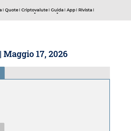
ta
Quote
Criptovalute
Guida
App
Rivista
|
Maggio 17, 2026