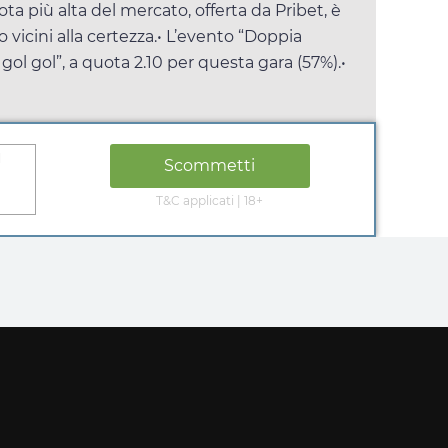
ota più alta del mercato, offerta da
Pribet
, è
o vicini alla certezza.• L’evento “Doppia
 gol gol”, a quota
2.10
per questa gara (57%).•
l
Scommetti
T&C applicati | 18+