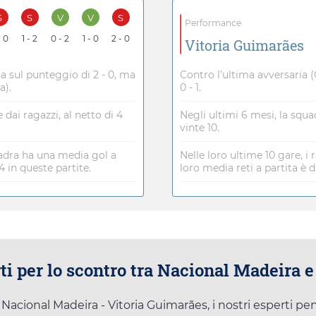
S
S
V
V
S
Performance
- 0
1 - 2
0 - 2
1 - 0
2 - 0
Vitoria Guimarães
sa sul punteggio di 2 - 0, ma
Contro l’ultima avversaria (
a).
0 - 1.
 dai ragazzi, al netto di 4
Negli ultimi 6 mesi, la squa
vinte 10.
uadra ha una media gol a
Nelle loro ultime 10 gare, i
4 in queste partite.
loro media reti a partita è di
erti per lo scontro tra Nacional Madeira 
 Nacional Madeira - Vitoria Guimarães, i nostri esperti p