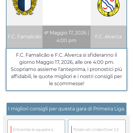
Maggio 17, 2026
|
F.C. Famalicão
F.C. Alverca
4:00 pm
F.C. Famalicão e F.C. Alverca si sfideranno il
giorno
Maggio 17, 2026
, alle ore
4:00 pm
.
Scopriamo assieme l’anteprima, i pronostici più
affidabili, le quote migliori e i nostri consigli per
le scommesse!
I migliori consigli per questa gara di Primeira Liga.
Entrambe le squadre a
Totale reti Under/Over 2,5