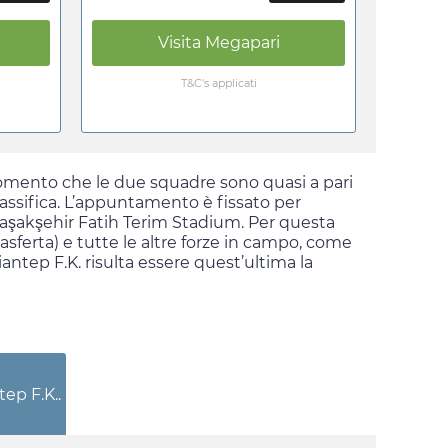
Visita
Megapari
T&C's applicati
l momento che le due squadre sono quasi a pari
lassifica. L’appuntamento è fissato per
 Başakşehir Fatih Terim Stadium. Per questa
rasferta) e tutte le altre forze in campo, come
iantep F.K. risulta essere quest’ultima la
tep F.K..