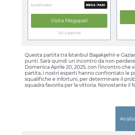
bookmaker
Visita
Megapari
T&C's applicati
Questa partita tra İstanbul Başakşehir e Gazian
punti. Sarà quindi un incontro da non perdere,
Domenica
Aprile 20, 2025
, con l’incontro che
partita, i nostri esperti hanno confrontato le p
squalifiche e infortuni, per determinare il prob
squadra favorita per la vittoria. Nonostante i
Analis