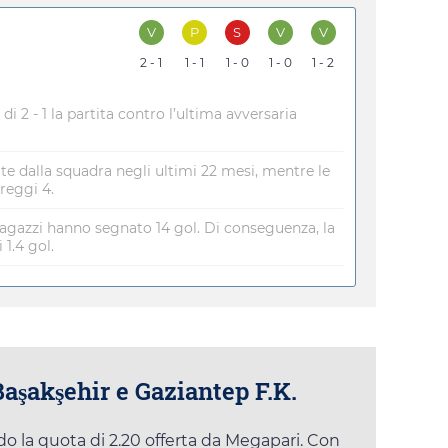
V
P
S
V
V
2 - 1
1 - 1
1 - 0
1 - 0
1 - 2
i 2 - 1 la partita contro l’ultima avversaria
ate dalla squadra negli ultimi 22 mesi, mentre le
areggi 4.
 ragazzi hanno segnato 14 gol. Di conseguenza, la
 1.4 gol.
Başakşehir e Gaziantep F.K.
do la quota di
2.20
offerta da
Megapari
. Con