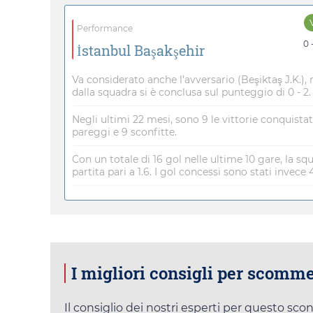
Performance
0 
İstanbul Başakşehir
Va considerato anche l’avversario (Beşiktaş J.K.),
dalla squadra si è conclusa sul punteggio di 0 - 2.
Negli ultimi 22 mesi, sono 9 le vittorie conquistate
pareggi e 9 sconfitte.
Con un totale di 16 gol nelle ultime 10 gare, la s
partita pari a 1.6. I gol concessi sono stati invece 
I migliori consigli per scommet
Il consiglio dei nostri esperti per questo sc