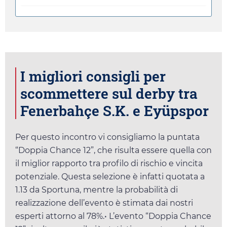
I migliori consigli per
scommettere sul derby tra
Fenerbahçe S.K. e Eyüpspor
Per questo incontro vi consigliamo la puntata
“Doppia Chance 12”, che risulta essere quella con
il miglior rapporto tra profilo di rischio e vincita
potenziale. Questa selezione è infatti quotata a
1.13
da
Sportuna
, mentre la probabilità di
realizzazione dell’evento è stimata dai nostri
esperti attorno al 78%.• L’evento “Doppia Chance