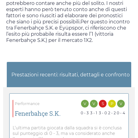
potrebbero contare anche più del solito. I nostri
esperti hanno però tenuto conto anche di questi
fattori e sono riusciti ad elaborare dei pronostici
che siano i più precisi possibili.Per questo incontro
tra Fenerbahçe S.K. e Eyüpspor, ci riferiscono che
l’esito più probabile risulta essere l’1 (vittoria
Fenerbahçe S.K.) per il mercato 1X2.
Prestazioni recenti: risultati, dettagli e confronto
V
V
S
P
V
Performance
Fenerbahçe S.K.
0 - 3
3 - 1
3 - 0
2 - 2
0 - 4
L’ultima partita giocata dalla squadra si è conclusa
sul punteggio di 0 - 3, ma va considerato anche