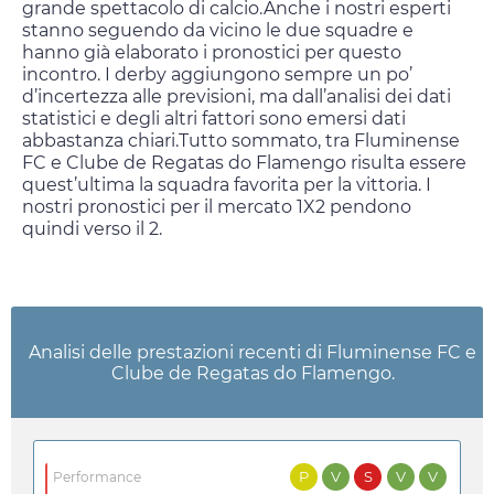
grande spettacolo di calcio.Anche i nostri esperti
stanno seguendo da vicino le due squadre e
hanno già elaborato i pronostici per questo
incontro. I derby aggiungono sempre un po’
d’incertezza alle previsioni, ma dall’analisi dei dati
statistici e degli altri fattori sono emersi dati
abbastanza chiari.Tutto sommato, tra Fluminense
FC e Clube de Regatas do Flamengo risulta essere
quest’ultima la squadra favorita per la vittoria. I
nostri pronostici per il mercato 1X2 pendono
quindi verso il 2.
Analisi delle prestazioni recenti di Fluminense FC e
Clube de Regatas do Flamengo.
P
V
S
V
V
Performance