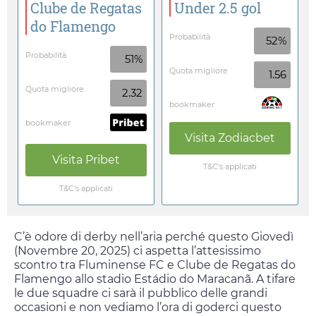
Clube de Regatas
Under 2.5 gol
do Flamengo
Probabilità
52%
Probabilità
51%
Quota migliore
1.56
Quota migliore
2.32
bookmaker
bookmaker
Visita
Zodiacbet
Visita
Pribet
T&C's applicati
T&C's applicati
C’è odore di derby nell’aria perché questo
Giovedì
(
Novembre 20, 2025
) ci aspetta l’attesissimo
scontro tra Fluminense FC e Clube de Regatas do
Flamengo allo stadio Estádio do Maracanã. A tifare
le due squadre ci sarà il pubblico delle grandi
occasioni e non vediamo l’ora di goderci questo