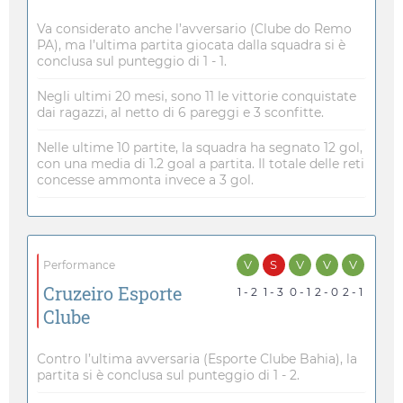
Va considerato anche l’avversario (Clube do Remo
PA), ma l’ultima partita giocata dalla squadra si è
conclusa sul punteggio di 1 - 1.
Negli ultimi 20 mesi, sono 11 le vittorie conquistate
dai ragazzi, al netto di 6 pareggi e 3 sconfitte.
Nelle ultime 10 partite, la squadra ha segnato 12 gol,
con una media di 1.2 goal a partita. Il totale delle reti
concesse ammonta invece a 3 gol.
V
S
V
V
V
Performance
Cruzeiro Esporte
1 - 2
1 - 3
0 - 1
2 - 0
2 - 1
Clube
Contro l’ultima avversaria (Esporte Clube Bahia), la
partita si è conclusa sul punteggio di 1 - 2.