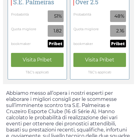
S.E. Palmeiras
Over 2.5
Probabilità
Probabilità
51%
48%
Quota migliore
Quota migliore
1.82
2.16
bookmaker
bookmaker
Visita
Pribet
Visita
Pribet
T&C's applicati
T&C's applicati
Abbiamo messo all’opera i nostri esperti per
elaborare i migliori consigli per le scommesse
sull’imminente scontro tra S.E. Palmeiras e
Cruzeiro Esporte Clube (16 di Série A). Hanno
calcolato le probabilità di realizzazione dei vari
eventi per ottenere dei pronostici attendibili,
basati su prestazioni recenti, squalifiche, infortuni
e, ovviamente, sul livello tecnico delle due squadre.