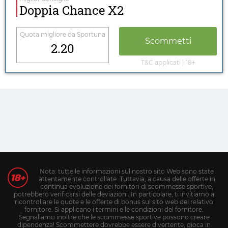
Doppia Chance X2
Quota migliore da
Sportuna
Scommetti
2.20
T&C applicati | 18+
Nota: tutte le informazioni sul nostro sito Web sono state
attentamente controllate. Tuttavia, a causa delle offerte in
continua evoluzione dei fornitori di scommesse sportive,
potrebbero verificarsi delle deviazioni. In particolare, ti invitiamo a
ricontrollare le quote e le offerte di bonus sul sito web del relativo
fornitore. Si applicano i termini e le condizioni del fornitore.
Segnaliamo inoltre che le scommesse sportive possono creare
dipendenza! Scommettere dovrebbe essere divertente, gioca in