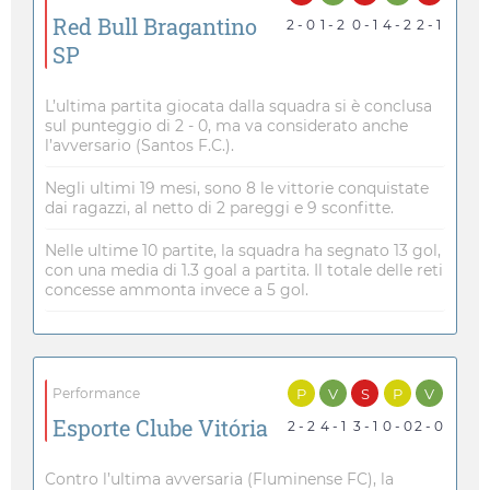
Red Bull Bragantino
2 - 0
1 - 2
0 - 1
4 - 2
2 - 1
SP
L’ultima partita giocata dalla squadra si è conclusa
sul punteggio di 2 - 0, ma va considerato anche
l’avversario (Santos F.C.).
Negli ultimi 19 mesi, sono 8 le vittorie conquistate
dai ragazzi, al netto di 2 pareggi e 9 sconfitte.
Nelle ultime 10 partite, la squadra ha segnato 13 gol,
con una media di 1.3 goal a partita. Il totale delle reti
concesse ammonta invece a 5 gol.
P
V
S
P
V
Performance
Esporte Clube Vitória
2 - 2
4 - 1
3 - 1
0 - 0
2 - 0
Contro l’ultima avversaria (Fluminense FC), la