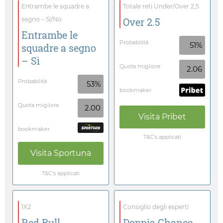
Entrambe le squadre a
Totale reti Under/Over 2,5
segno – Sì/No
Over 2.5
Entrambe le
Probabilità
51%
squadre a segno
– Sì
Quota migliore
2.06
Probabilità
53%
bookmaker
Quota migliore
2.00
Visita
Pribet
bookmaker
T&C's applicati
Visita
Sportuna
T&C's applicati
1X2
Consiglio degli esperti
Red Bull
Doppia Chance