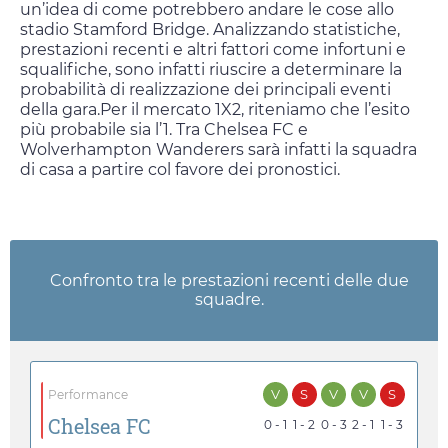
un’idea di come potrebbero andare le cose allo
stadio Stamford Bridge. Analizzando statistiche,
prestazioni recenti e altri fattori come infortuni e
squalifiche, sono infatti riuscire a determinare la
probabilità di realizzazione dei principali eventi
della gara.Per il mercato 1X2, riteniamo che l’esito
più probabile sia l’1. Tra Chelsea FC e
Wolverhampton Wanderers sarà infatti la squadra
di casa a partire col favore dei pronostici.
Confronto tra le prestazioni recenti delle due
squadre.
V
S
V
V
S
Performance
Chelsea FC
0 - 1
1 - 2
0 - 3
2 - 1
1 - 3