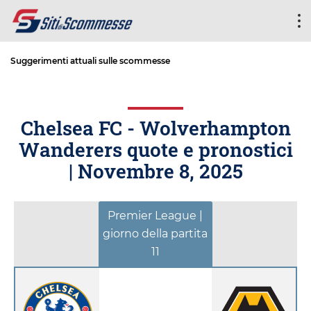
Suggerimenti attuali sulle scommesse
Chelsea FC - Wolverhampton
Wanderers quote e pronostici
|
Novembre 8, 2025
Premier League |
giorno della partita
11