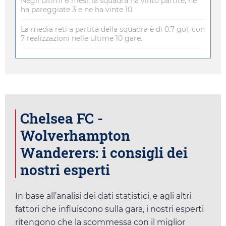
Negli ultimi 6 mesi, la squadra ha vinto partite, ne
ha pareggiate 3 e ne ha vinte 10.
La media reti a partita della squadra è di 0.7 gol, con
7 realizzazioni nelle ultime 10 gare.
Chelsea FC -
Wolverhampton
Wanderers: i consigli dei
nostri esperti
In base all’analisi dei dati statistici, e agli altri
fattori che influiscono sulla gara, i nostri esperti
ritengono che la scommessa con il miglior