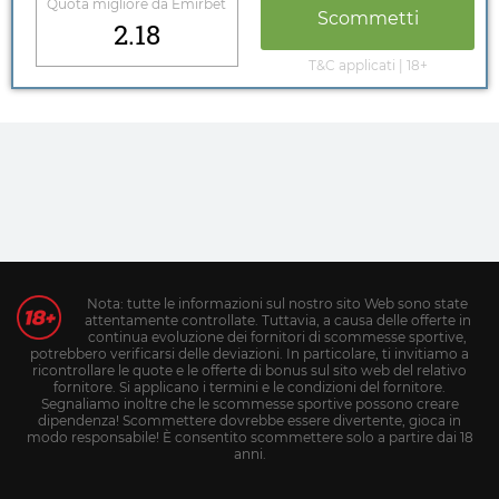
Quota migliore da
Emirbet
Scommetti
2.18
T&C applicati | 18+
Nota: tutte le informazioni sul nostro sito Web sono state
attentamente controllate. Tuttavia, a causa delle offerte in
continua evoluzione dei fornitori di scommesse sportive,
potrebbero verificarsi delle deviazioni. In particolare, ti invitiamo a
ricontrollare le quote e le offerte di bonus sul sito web del relativo
fornitore. Si applicano i termini e le condizioni del fornitore.
Segnaliamo inoltre che le scommesse sportive possono creare
dipendenza! Scommettere dovrebbe essere divertente, gioca in
modo responsabile! È consentito scommettere solo a partire dai 18
anni.