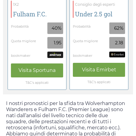
1X2
Consiglio degli esperti
Fulham F.C.
Under 2.5 gol
Probabilità
Probabilità
40%
62%
Quota migliore
Quota migliore
1.95
2.18
bookmaker
bookmaker
Visita
Emirbet
Visita
Sportuna
T&C's applicati
T&C's applicati
I nostri pronostici per la sfida tra Wolverhampton
Wanderers e Fulham F.C. (Premier League) sono
nati dall’analisi del livello tecnico delle due
squadre, delle prestazioni recenti e di tutti i
retroscena (infortuni, squalifiche, mercato ecc.).
Abbiamo quindi determinato la probabilità di