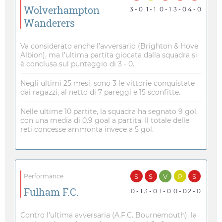
Wolverhampton
3 - 0
1 - 1
0 - 1
3 - 0
4 - 0
Wanderers
Va considerato anche l’avversario (Brighton & Hove
Albion), ma l’ultima partita giocata dalla squadra si
è conclusa sul punteggio di 3 - 0.
Negli ultimi 25 mesi, sono 3 le vittorie conquistate
dai ragazzi, al netto di 7 pareggi e 15 sconfitte.
Nelle ultime 10 partite, la squadra ha segnato 9 gol,
con una media di 0.9 goal a partita. Il totale delle
reti concesse ammonta invece a 5 gol.
S
S
V
P
S
Performance
Fulham F.C.
0 - 1
3 - 0
1 - 0
0 - 0
2 - 0
Contro l’ultima avversaria (A.F.C. Bournemouth), la