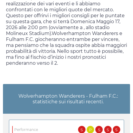
realizzazione dei vari eventi e li abbiamo
confrontati con le migliori quote del mercato.
Questo per offrirvi i migliori consigli per le puntate
su questa gara, che si terrà
Domenica
Maggio 17,
2026
alle
2:00 pm
(ovviamente a , allo stadio
Molineux Stadium).Wolverhampton Wanderers e
Fulham F.C. giocheranno entrambe per vincere,
ma pensiamo che la squadra ospite abbia maggiori
probabilità di vittoria. Nello sport tutto è possibile,
ma fino al fischio d’inizio i nostri pronostici
penderanno verso il 2.
Wolverhampton Wanderers - Fulham F.C.:
statistiche sui risultati recenti.
S
P
S
S
S
Performance