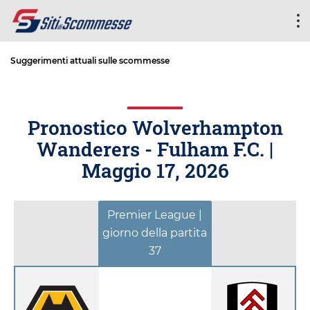
Suggerimenti attuali sulle scommesse
Pronostico Wolverhampton
Wanderers - Fulham F.C. |
Maggio 17, 2026
Premier League |
giorno della partita
37