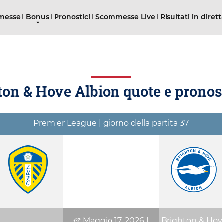
mmesse
Bonus
Pronostici
Scommesse Live
Risultati in diret
ton & Hove Albion quote e pronost
Premier League | giorno della partita 37
Maggio 17, 2026
|
Brighton & Ho