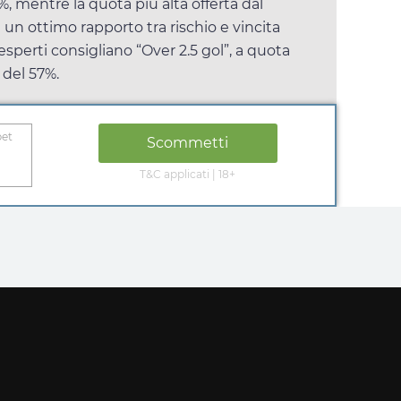
%, mentre la quota più alta offerta dal
un ottimo rapporto tra rischio e vincita
esperti consigliano “Over 2.5 gol”, a quota
 del 57%.
et
Scommetti
T&C applicati | 18+