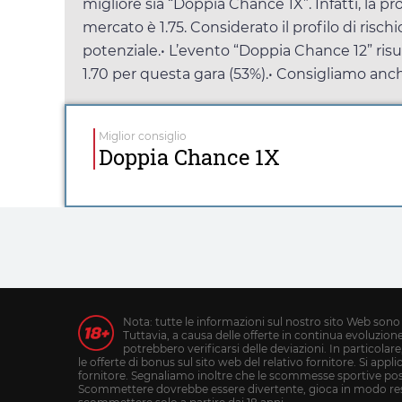
migliore sia “Doppia Chance 1X”. Infatti, la pr
mercato è
1.75
. Considerato il profilo di risc
potenziale.• L’evento “Doppia Chance 12” risult
1.70
per questa gara (53%).• Consigliamo anch
Miglior consiglio
Doppia Chance 1X
Nota: tutte le informazioni sul nostro sito Web sono
Tuttavia, a causa delle offerte in continua evoluzion
potrebbero verificarsi delle deviazioni. In particolare,
le offerte di bonus sul sito web del relativo fornitore. Si appli
fornitore. Segnaliamo inoltre che le scommesse sportive po
Scommettere dovrebbe essere divertente, gioca in modo res