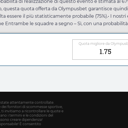
obabilità di realizzazione di questo evento è stimata al 67
hio, questa quota offerta da
Olympusbet
garantisce quindi 
a essere il più statisticamente probabile (75%).• I nostri 
e Entrambe le squadre a segno – Sì, con una probabilità
Quota migliore da
Olympusb
1.75
 state attentamente controllate.
e dei fornitori di scommesse sportive,
 ti invitiamo a ricontrollare le quote e
cano i termini e le condizioni del
ssono creare dipendenza!
ponsabile! È consentito