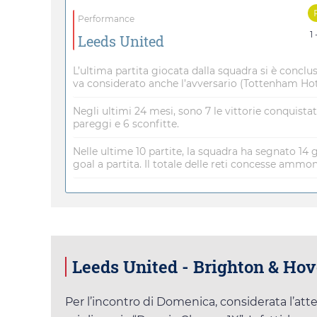
Performance
1 
Leeds United
L’ultima partita giocata dalla squadra si è conclus
va considerato anche l’avversario (Tottenham Hot
Negli ultimi 24 mesi, sono 7 le vittorie conquistate
pareggi e 6 sconfitte.
Nelle ultime 10 partite, la squadra ha segnato 14 
goal a partita. Il totale delle reti concesse ammon
Leeds United - Brighton & Hove
Per l’incontro di
Domenica
, considerata l’att