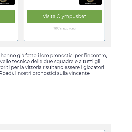
Visita
Olympusbet
T&C's applicati
anno già fatto i loro pronostici per l’incontro,
 livello tecnico delle due squadre e a tutti gli
oriti per la vittoria risultano essere i giocatori
oad). I nostri pronostici sulla vincente