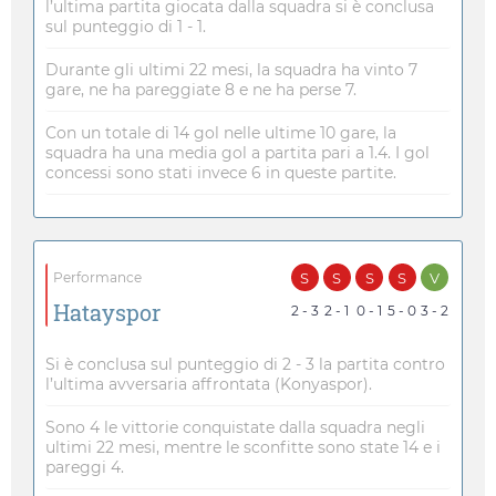
l’ultima partita giocata dalla squadra si è conclusa
sul punteggio di 1 - 1.
Durante gli ultimi 22 mesi, la squadra ha vinto 7
gare, ne ha pareggiate 8 e ne ha perse 7.
Con un totale di 14 gol nelle ultime 10 gare, la
squadra ha una media gol a partita pari a 1.4. I gol
concessi sono stati invece 6 in queste partite.
S
S
S
S
V
Performance
Hatayspor
2 - 3
2 - 1
0 - 1
5 - 0
3 - 2
Si è conclusa sul punteggio di 2 - 3 la partita contro
l’ultima avversaria affrontata (Konyaspor).
Sono 4 le vittorie conquistate dalla squadra negli
ultimi 22 mesi, mentre le sconfitte sono state 14 e i
pareggi 4.