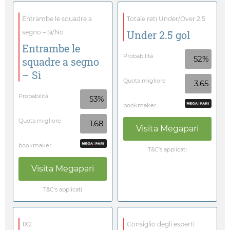
Entrambe le squadre a
Totale reti Under/Over 2,5
segno – Sì/No
Under 2.5 gol
Entrambe le
Probabilità
52%
squadre a segno
– Sì
Quota migliore
3.65
Probabilità
53%
bookmaker
Quota migliore
1.68
Visita
Megapari
bookmaker
T&C's applicati
Visita
Megapari
T&C's applicati
1X2
Consiglio degli esperti