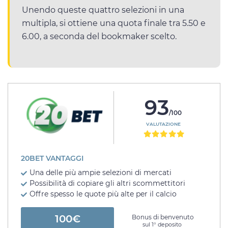
Unendo queste quattro selezioni in una
multipla, si ottiene una quota finale tra 5.50 e
6.00, a seconda del bookmaker scelto.
93
/100
VALUTAZIONE
20BET VANTAGGI
Una delle più ampie selezioni di mercati
Possibilità di copiare gli altri scommettitori
Offre spesso le quote più alte per il calcio
100€
Bonus di benvenuto
sul 1° deposito