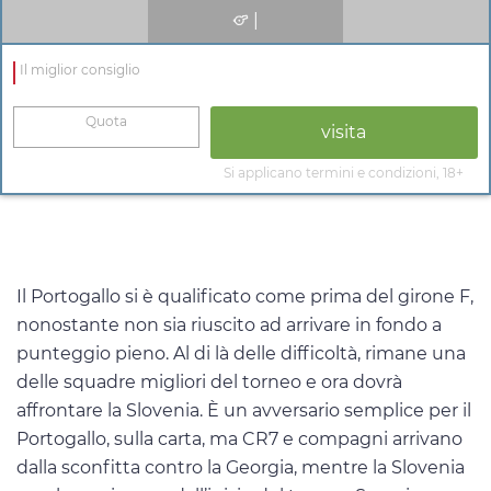
|
Il miglior consiglio
Quota
visita
Si applicano termini e condizioni, 18+
Il Portogallo si è qualificato come prima del girone F,
nonostante non sia riuscito ad arrivare in fondo a
punteggio pieno. Al di là delle difficoltà, rimane una
delle squadre migliori del torneo e ora dovrà
affrontare la Slovenia. È un avversario semplice per il
Portogallo, sulla carta, ma CR7 e compagni arrivano
dalla sconfitta contro la Georgia, mentre la Slovenia