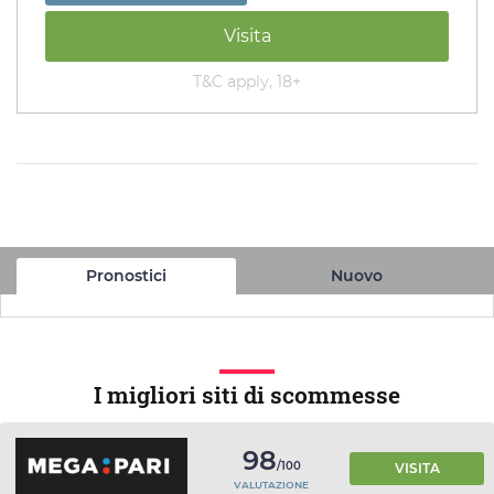
Visita
T&C apply, 18+
Pronostici
Nuovo
I migliori siti di scommesse
98
/100
VISITA
VALUTAZIONE