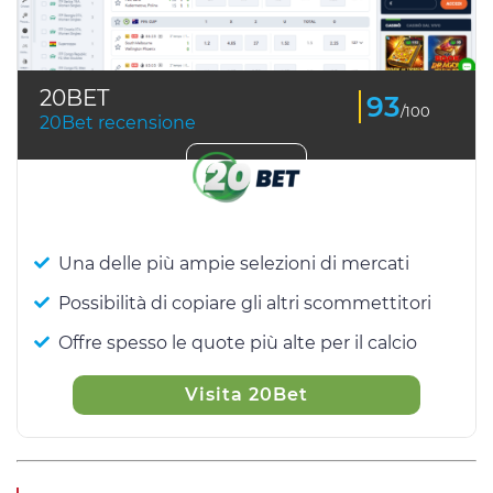
20BET
93
/100
20Bet recensione
Una delle più ampie selezioni di mercati
Possibilità di copiare gli altri scommettitori
Offre spesso le quote più alte per il calcio
Visita 20Bet