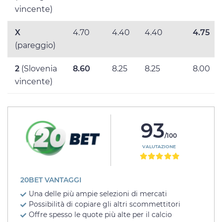
vincente)
X
4.70
4.40
4.40
4.75
(pareggio)
2
(Slovenia
8.60
8.25
8.25
8.00
vincente)
93
/100
VALUTAZIONE
20BET VANTAGGI
Una delle più ampie selezioni di mercati
Possibilità di copiare gli altri scommettitori
Offre spesso le quote più alte per il calcio