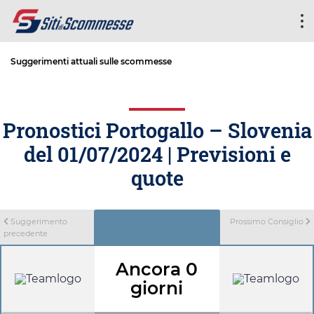
Suggerimenti attuali sulle scommesse
Pronostici Portogallo – Slovenia
del 01/07/2024 | Previsioni e
quote
Suggerimento
Prossimo Consiglio
precedente
Ancora 0
giorni